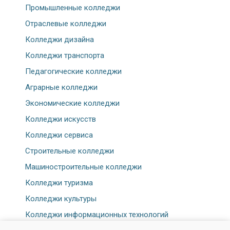
Промышленные колледжи
Отраслевые колледжи
Колледжи дизайна
Колледжи транспорта
Педагогические колледжи
Аграрные колледжи
Экономические колледжи
Колледжи искусств
Колледжи сервиса
Строительные колледжи
Машиностроительные колледжи
Колледжи туризма
Колледжи культуры
Колледжи информационных технологий