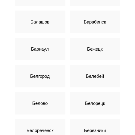
Балашов
Барабинск
Барнаул
Бежецк
Белгород
Белебей
Белово
Белорецк
Белореченск
Березники