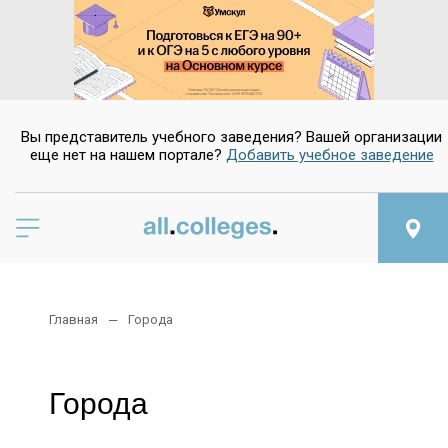
Вы представитель учебного заведения? Вашей организации
еще нет на нашем портале?
Добавить учебное заведение
Главная
Города
Города