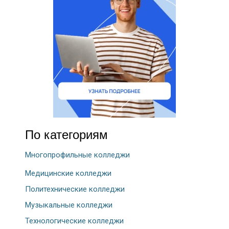
По категориям
Многопрофильные колледжи
Медицинские колледжи
Политехнические колледжи
Музыкальные колледжи
Технологические колледжи