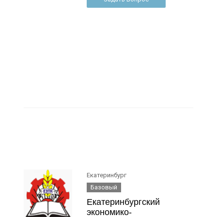
Екатеринбург
Базовый
Екатеринбургский
экономико-