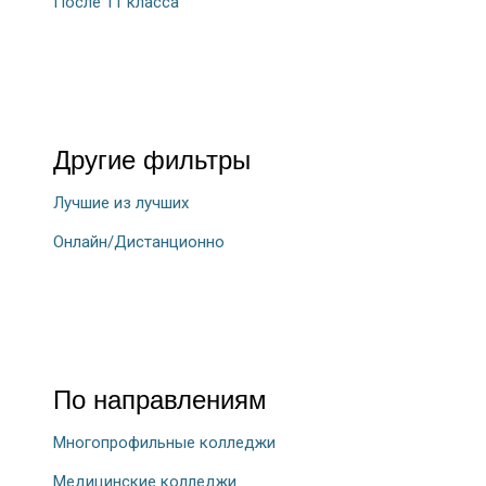
После 11 класса
Другие фильтры
Лучшие из лучших
Онлайн/Дистанционно
По направлениям
Многопрофильные колледжи
Медицинские колледжи