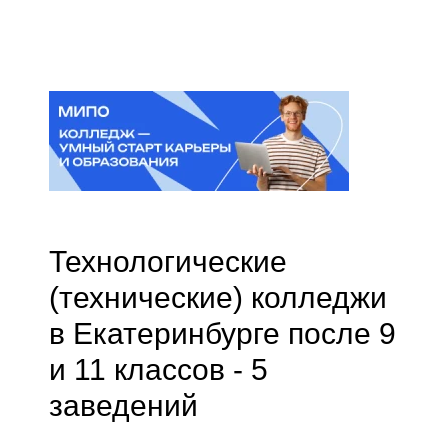
Технологические
(технические) колледжи
в Екатеринбурге после 9
и 11 классов - 5
заведений