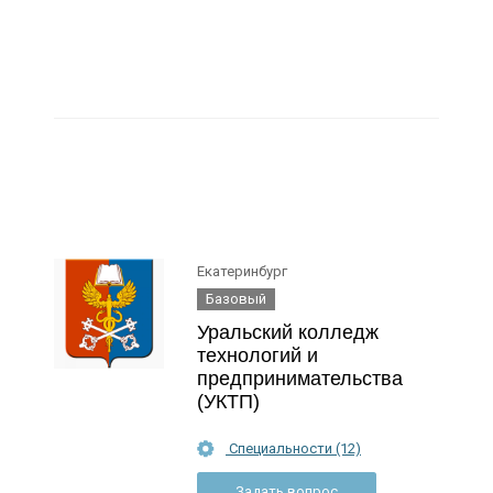
Екатеринбург
Базовый
Уральский колледж
технологий и
предпринимательства
(УКТП)
Специальности (12)
Задать вопрос