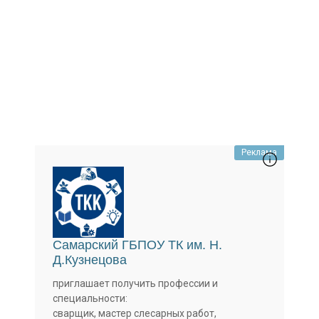
Реклама
Самарский ГБПОУ ТК им. Н.
Д.Кузнецова
приглашает получить профессии и
специальности:
сварщик, мастер слесарных работ,