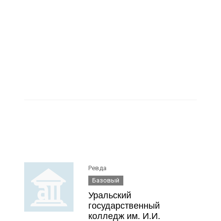
Ревда
Базовый
Уральский
государственный
колледж им. И.И.