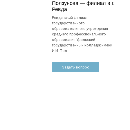
Ползунова — филиал в г.
Ревда
Ревдинский филиал
государственного
образовательного учреждения
среднего профессионального
образования Уральский
государственный колледж имени
И.И. Пол...
Задать вопрос