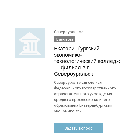
Североуральск
Базовый
Екатеринбургский
экономико-
технологический колледж
— филиал в г.
Североуральск
Североуральский филиал
Федерального государственного
образовательного учреждения
среднего профессионального
образования Екатеринбургский
экономико-тех...
Задать вопрос