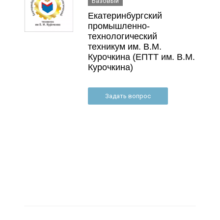
Базовый
Екатеринбургский
промышленно-
технологический
техникум им. В.М.
Курочкина (ЕПТТ им. В.М.
Курочкина)
Задать вопрос