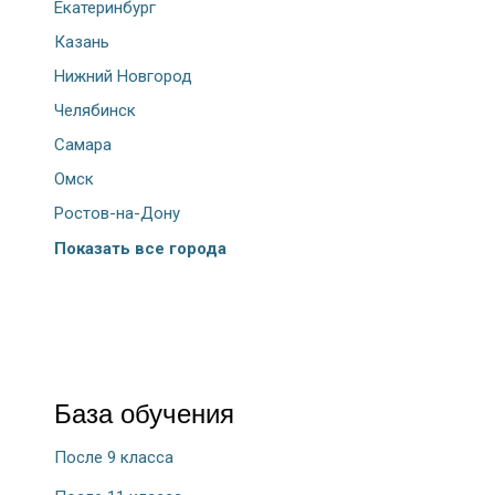
Екатеринбург
Казань
Нижний Новгород
Челябинск
Самара
Омск
Ростов-на-Дону
Показать все города
База обучения
После 9 класса