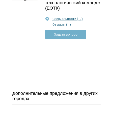
технологический колледж
(ЕЭТК)
Специальности (12)
Отзывы (1 )
Задать вопрос
Дополнительные предложения в других
городах