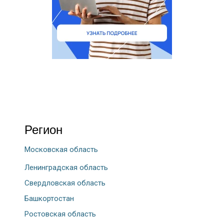
Регион
Московская область
Ленинградская область
Свердловская область
Башкортостан
Ростовская область