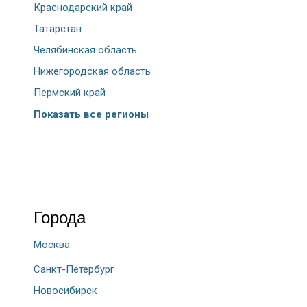
Краснодарский край
Татарстан
Челябинская область
Нижегородская область
Пермский край
Показать все регионы
Города
Москва
Санкт-Петербург
Новосибирск