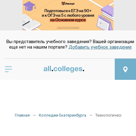
Вы представитель учебного заведения? Вашей организации
еще нет на нашем портале?
Добавить учебное заведение
Главная
Колледжи Екатеринбурга
Технологические ко