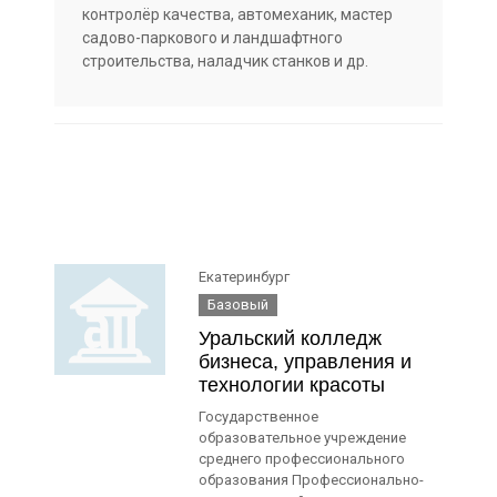
контролёр качества, автомеханик, мастер
садово-паркового и ландшафтного
строительства, наладчик станков и др.
Екатеринбург
Базовый
Уральский колледж
бизнеса, управления и
технологии красоты
Государственное
образовательное учреждение
среднего профессионального
образования Профессионально-