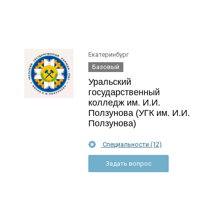
Екатеринбург
Базовый
Уральский
государственный
колледж им. И.И.
Ползунова (УГК им. И.И.
Ползунова)
Специальности (12)
Задать вопрос