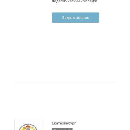
педагогический колледж
Задать вопрос
Екатеринбург