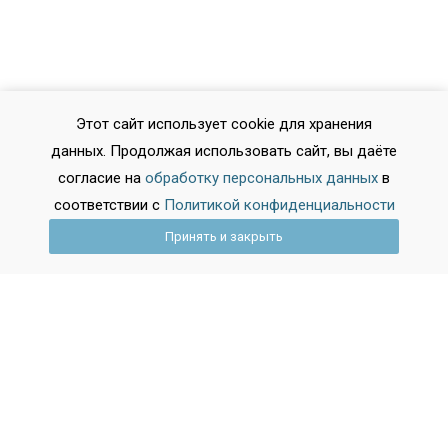
Этот сайт использует cookie для хранения
данных. Продолжая использовать сайт, вы даёте
согласие на
обработку персональных данных
в
соответствии с
Политикой конфиденциальности
Принять и закрыть