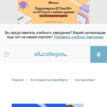
Да
Нет
Вы представитель учебного заведения? Вашей организации
еще нет на нашем портале?
Добавить учебное заведение
Главная
Колледжи Екатеринбурга
Екатеринбургский те