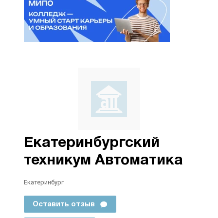
Екатеринбургский
техникум Автоматика
Екатеринбург
Оставить отзыв