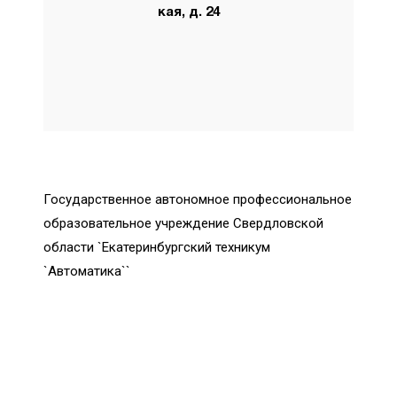
кая, д. 24
Государственное автономное профессиональное
образовательное учреждение Свердловской
области `Екатеринбургский техникум
`Автоматика``