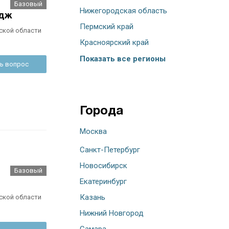
Базовый
Нижегородская область
едж
Пермский край
ской области
Красноярский край
Показать все регионы
ь вопрос
Города
Москва
Санкт-Петербург
Новосибирск
Базовый
Екатеринбург
Казань
ской области
Нижний Новгород
Самара