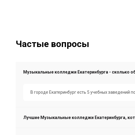
Частые вопросы
Музыкальные колледжи Екатеринбурга - сколько о
В городе Екатеринбург есть 5 учебных заведений 
Лучшие Музыкальные колледжи Екатеринбурга, ко