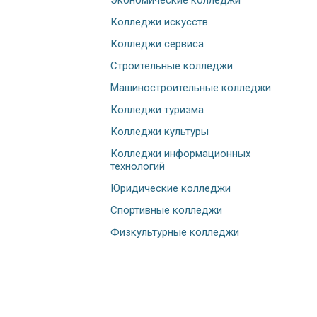
Экономические колледжи
Колледжи искусств
Колледжи сервиса
Строительные колледжи
Машиностроительные колледжи
Колледжи туризма
Колледжи культуры
Колледжи информационных
технологий
Юридические колледжи
Спортивные колледжи
Физкультурные колледжи