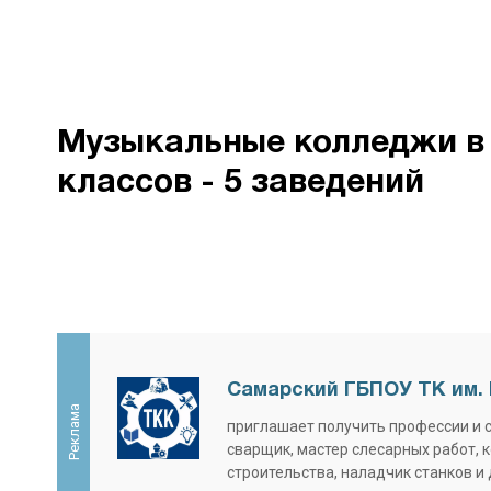
Музыкальные колледжи в 
классов - 5 заведений
Самарский ГБПОУ ТК им. 
Реклама
приглашает получить профессии и 
сварщик, мастер слесарных работ, 
строительства, наладчик станков и 