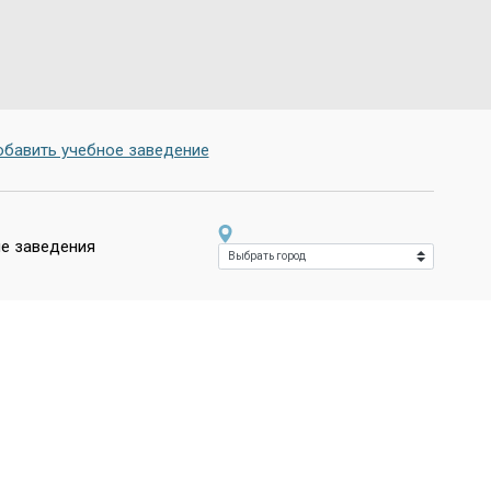
бавить учебное заведение
е заведения