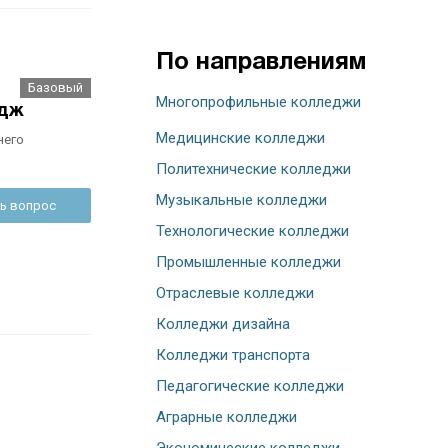
По направлениям
Базовый
Многопрофильные колледжи
едж
Медицинские колледжи
него
Политехнические колледжи
Музыкальные колледжи
ь вопрос
Технологические колледжи
Промышленные колледжи
Отраслевые колледжи
Колледжи дизайна
Колледжи транспорта
Педагогические колледжи
Аграрные колледжи