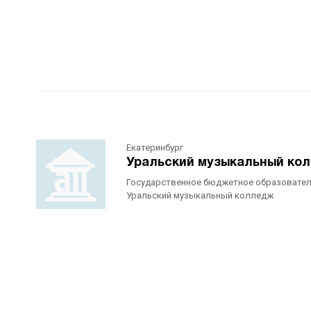
Екатеринбург
Уральский музыкальный ко
Государственное бюджетное образовател
Уральский музыкальный колледж