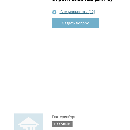
Специальности (12)
Задать вопрос
Екатеринбург
Базовый