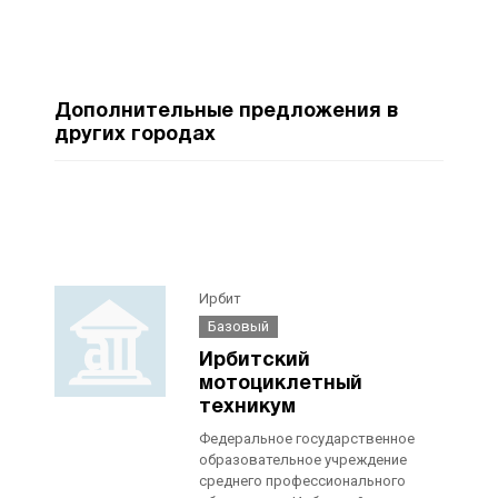
Дополнительные предложения в
других городах
Ирбит
Базовый
Ирбитский
мотоциклетный
техникум
Федеральное государственное
образовательное учреждение
среднего профессионального