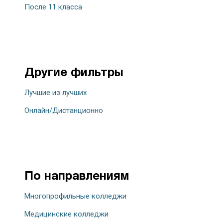
После 11 класса
Другие фильтры
Лучшие из лучших
Онлайн/Дистанционно
По направлениям
Многопрофильные колледжи
Медицинские колледжи