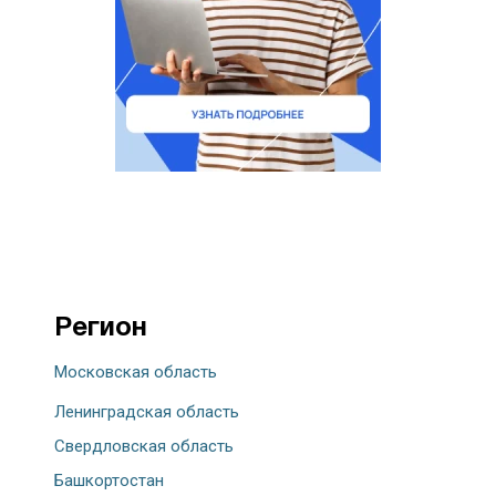
Регион
Московская область
Ленинградская область
Свердловская область
Башкортостан