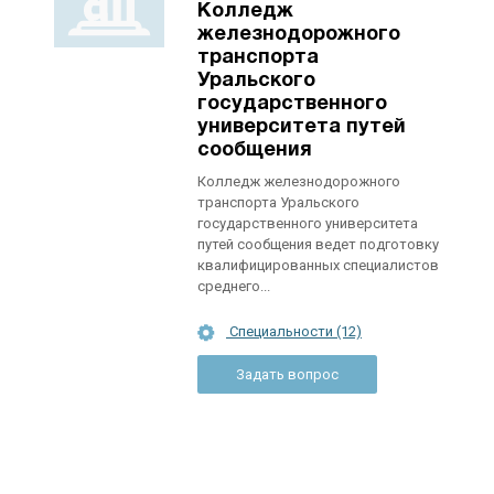
Колледж
железнодорожного
транспорта
Уральского
государственного
университета путей
сообщения
Колледж железнодорожного
транспорта Уральского
государственного университета
путей сообщения ведет подготовку
квалифицированных специалистов
среднего...
Специальности (12)
Задать вопрос