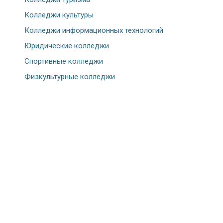
Колледжи культуры
Колледжи информационных технологий
Юридические колледжи
Спортивные колледжи
Физкультурные колледжи