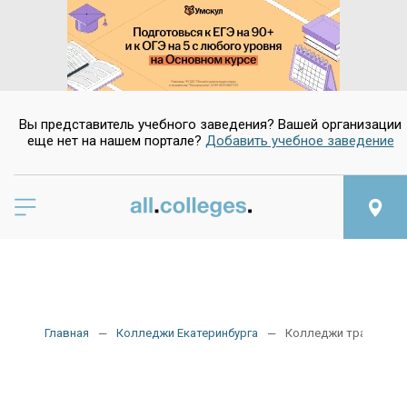
Вы представитель учебного заведения? Вашей организации
еще нет на нашем портале?
Добавить учебное заведение
Главная
Колледжи Екатеринбурга
Колледжи транспорт