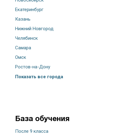
Екатеринбург
Казань
Нижний Новгород
Челябинск
Самара
Омск
Ростов-на-Дону
Показать все города
База обучения
После 9 класса