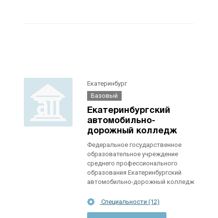
Екатеринбург
Базовый
Екатеринбургский
автомобильно-
дорожный колледж
Федеральное государственное
образовательное учреждение
среднего профессионального
образования Екатеринбургский
автомобильно-дорожный колледж
Специальности (12)