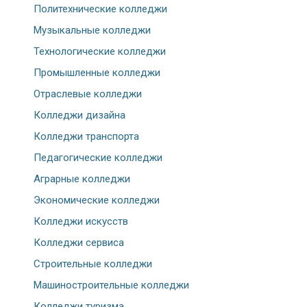
Политехнические колледжи
Музыкальные колледжи
Технологические колледжи
Промышленные колледжи
Отраслевые колледжи
Колледжи дизайна
Колледжи транспорта
Педагогические колледжи
Аграрные колледжи
Экономические колледжи
Колледжи искусств
Колледжи сервиса
Строительные колледжи
Машиностроительные колледжи
Колледжи туризма