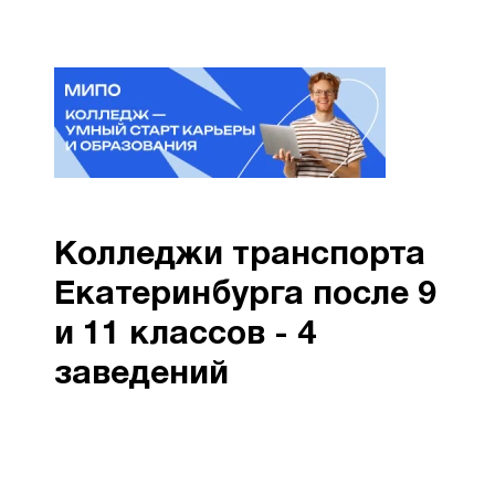
Колледжи транспорта
Екатеринбурга после 9
и 11 классов - 4
заведений