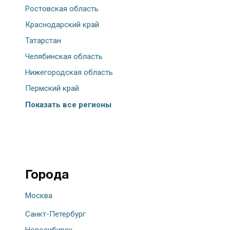
Ростовская область
Краснодарский край
Татарстан
Челябинская область
Нижегородская область
Пермский край
Показать все регионы
Города
Москва
Санкт-Петербург
Новосибирск