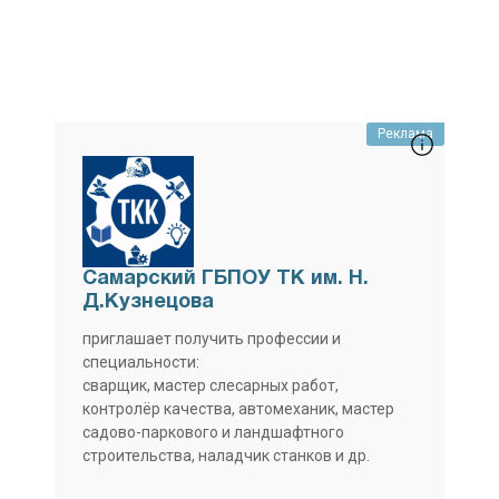
Реклама
Самарский ГБПОУ ТК им. Н.
Д.Кузнецова
приглашает получить профессии и
специальности:
сварщик, мастер слесарных работ,
контролёр качества, автомеханик, мастер
садово-паркового и ландшафтного
строительства, наладчик станков и др.