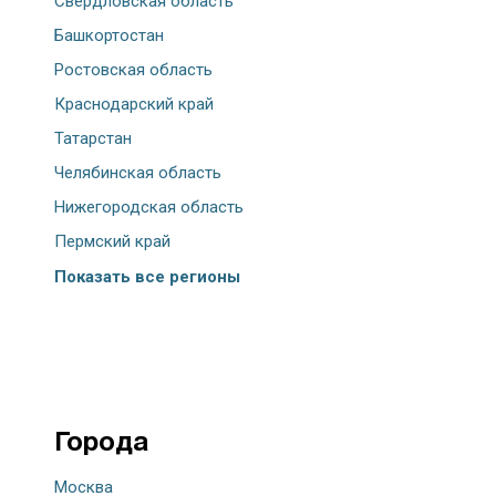
Свердловская область
Башкортостан
Ростовская область
Краснодарский край
Татарстан
Челябинская область
Нижегородская область
Пермский край
Показать все регионы
Города
Москва