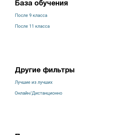
База обучения
После 9 класса
После 11 класса
Другие фильтры
Лучшие из лучших
Онлайн/Дистанционно