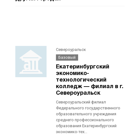
Североуральск
Базовый
Екатеринбургский
экономико-
технологический
колледж — филиал в г.
Североуральск
Североуральский филиал
Федерального государственного
образовательного учреждения
среднего профессионального
образования Екатеринбургский
экономико-тех...