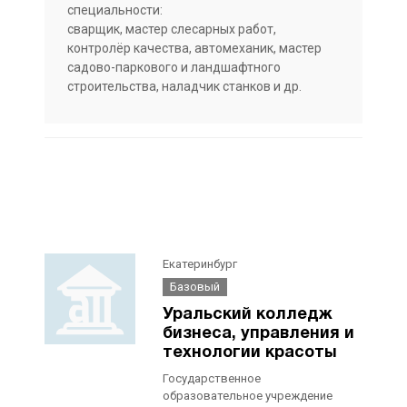
специальности:
сварщик, мастер слесарных работ,
контролёр качества, автомеханик, мастер
садово-паркового и ландшафтного
строительства, наладчик станков и др.
Екатеринбург
Базовый
Уральский колледж
бизнеса, управления и
технологии красоты
Государственное
образовательное учреждение