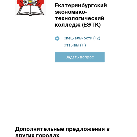
Екатеринбургский
экономико-
технологический
колледж (ЕЭТК)
Специальности (12)
Отзывы (1 )
Задать вопрос
Дополнительные предложения в
других городах