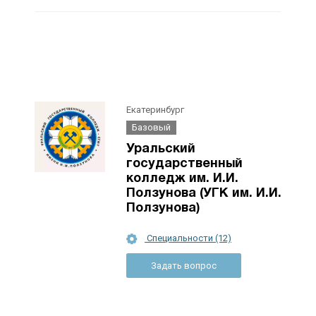
Екатеринбург
Базовый
Уральский
государственный
колледж им. И.И.
Ползунова (УГК им. И.И.
Ползунова)
Специальности (12)
Задать вопрос