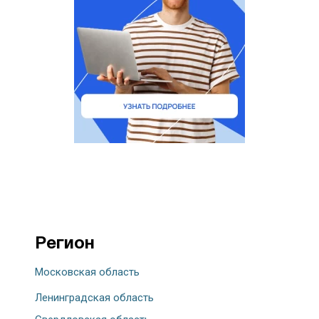
Регион
Московская область
Ленинградская область