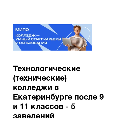
Технологические
(технические)
колледжи в
Екатеринбурге после 9
и 11 классов - 5
заведений