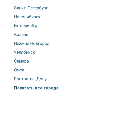
Санкт-Петербург
Новосибирск
Екатеринбург
Казань
Нижний Новгород
Челябинск
Самара
Омск
Ростов-на-Дону
Показать все города