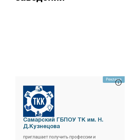
Реклама
Самарский ГБПОУ ТК им. Н.
Д.Кузнецова
приглашает получить профессии и