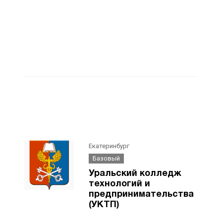
Екатеринбург
Базовый
Уральский колледж
технологий и
предпринимательства
(УКТП)