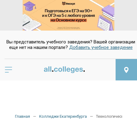
Вы представитель учебного заведения? Вашей организации
еще нет на нашем портале?
Добавить учебное заведение
Главная
Колледжи Екатеринбурга
Технологические ко