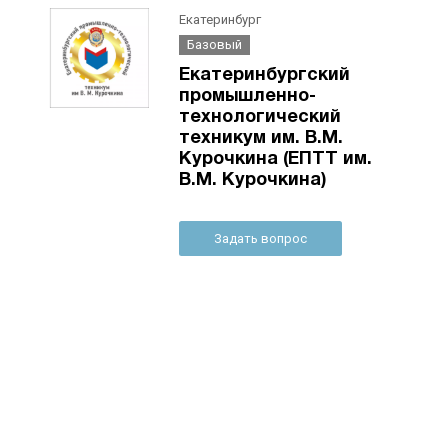
Екатеринбург
Базовый
Екатеринбургский
промышленно-
технологический
техникум им. В.М.
Курочкина (ЕПТТ им.
В.М. Курочкина)
Задать вопрос