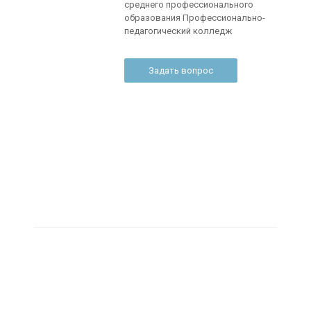
среднего профессионального
образования Профессионально-
педагогический колледж
Задать вопрос