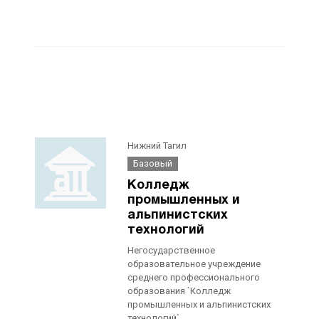
Нижний Тагил
Базовый
Колледж
промышленных и
альпинистских
технологий
Негосударственное
образовательное учреждение
среднего профессионального
образования `Колледж
промышленных и альпинистских
технологий`