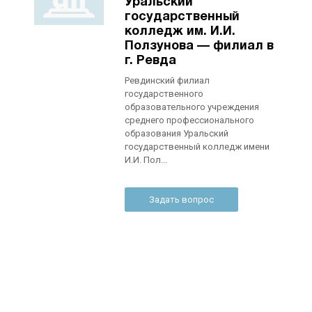
Уральский
государственный
колледж им. И.И.
Ползунова — филиал в
г. Ревда
Ревдинский филиал
государственного
образовательного учреждения
среднего профессионального
образования Уральский
государственный колледж имени
И.И. Пол...
Задать вопрос