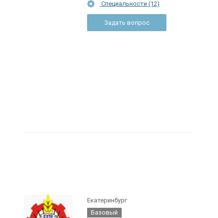
Специальности (12)
Задать вопрос
Екатеринбург
Базовый