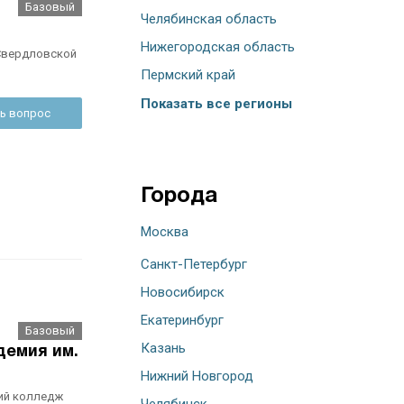
Базовый
Челябинская область
Нижегородская область
 Свердловской
Пермский край
Показать все регионы
ь вопрос
Города
Москва
Санкт-Петербург
Новосибирск
Екатеринбург
Базовый
Казань
демия им.
Нижний Новгород
ий колледж
Челябинск