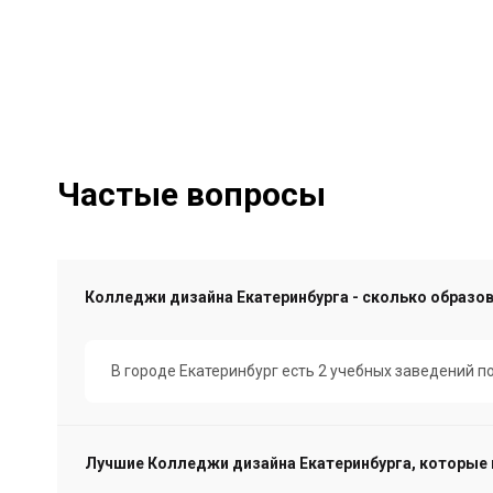
Частые вопросы
Колледжи дизайна Екатеринбурга - сколько образо
В городе Екатеринбург есть 2 учебных заведений 
Лучшие Колледжи дизайна Екатеринбурга, которые