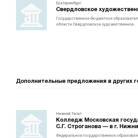
Екатеринбург
Свердловское художественн
Государственное бюджетное образовател
области Свердловское художественное...
Дополнительные предложения в других г
Нижний Тагил
Колледж Московская госуд
С.Г. Строганова — в г. Нижн
Федеральное государственное образоват