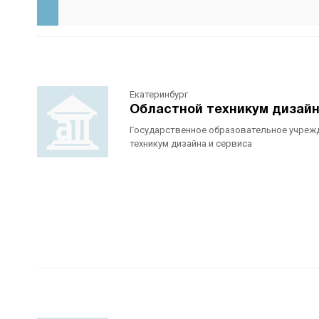
Екатеринбург
Областной техникум дизайн
Государственное образовательное учреж
техникум дизайна и сервиса