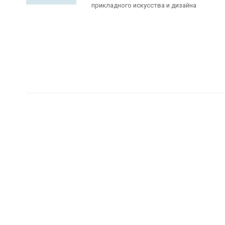
прикладного искусства и дизайна