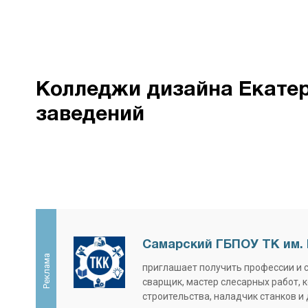
Колледжи дизайна Екатери
заведений
Самарский ГБПОУ ТК им. 
Реклама
приглашает получить профессии и 
сварщик, мастер слесарных работ, 
строительства, наладчик станков и 