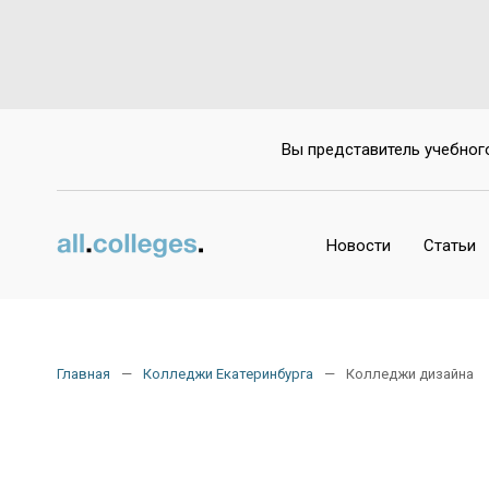
Вы представитель учебног
Новости
Статьи
Главная
Колледжи Екатеринбурга
Колледжи дизайна