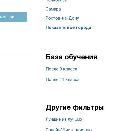
Самара
ь вопрос
Ростов-на-Дону
Показать все города
База обучения
После 9 класса
После 11 класса
Другие фильтры
Лучшие из лучших
Онлайн/Дистанционно