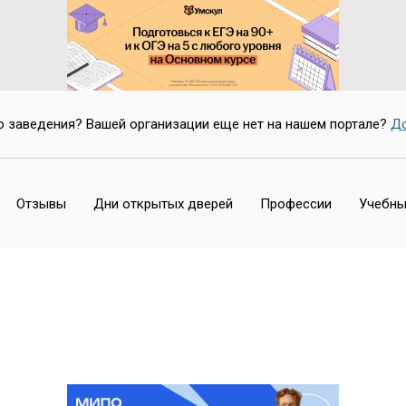
о заведения? Вашей организации еще нет на нашем портале?
До
Отзывы
Дни открытых дверей
Профессии
Учебны