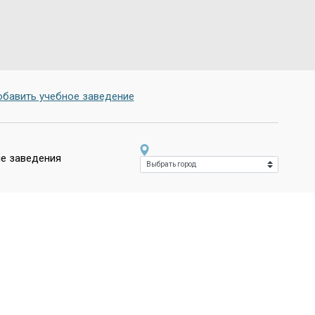
бавить учебное заведение
е заведения