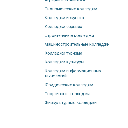
Аграрные колледжи
Экономические колледжи
Колледжи искусств
Колледжи сервиса
Строительные колледжи
Машиностроительные колледжи
Колледжи туризма
Колледжи культуры
Колледжи информационных
технологий
Юридические колледжи
Спортивные колледжи
Физкультурные колледжи