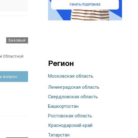
Базовый
и Областной
Регион
Московская область
ь вопрос
Ленинградская область
Свердловская область
Башкортостан
Ростовская область
Краснодарский край
Татарстан