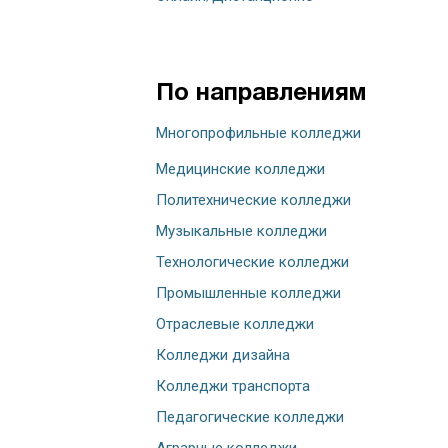
По направлениям
Многопрофильные колледжи
Медицинские колледжи
Политехнические колледжи
Музыкальные колледжи
Технологические колледжи
Промышленные колледжи
Отраслевые колледжи
Колледжи дизайна
Колледжи транспорта
Педагогические колледжи