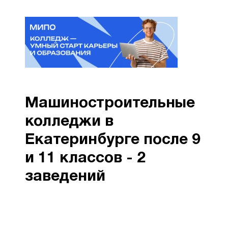
Машиностроительные
колледжи в
Екатеринбурге после 9
и 11 классов - 2
заведений