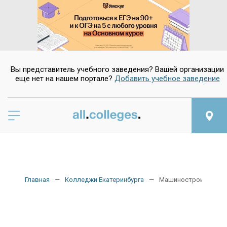
Вы представитель учебного заведения? Вашей организации
еще нет на нашем портале?
Добавить учебное заведение
Главная
Колледжи Екатеринбурга
Машиностроительны