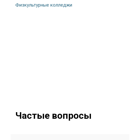
Физкультурные колледжи
Частые вопросы