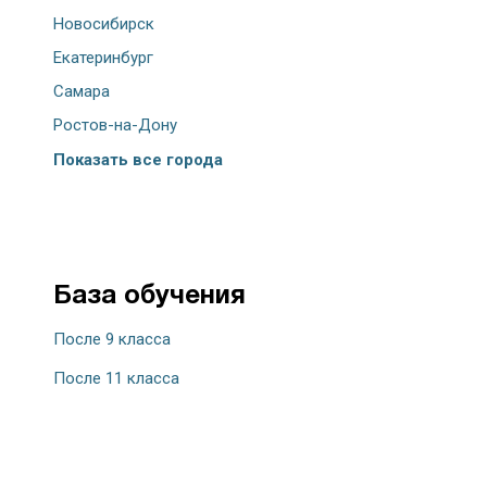
Новосибирск
Екатеринбург
Самара
Ростов-на-Дону
Показать все города
База обучения
После 9 класса
После 11 класса