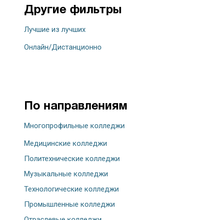
Другие фильтры
Лучшие из лучших
Онлайн/Дистанционно
По направлениям
Многопрофильные колледжи
Медицинские колледжи
Политехнические колледжи
Музыкальные колледжи
Технологические колледжи
Промышленные колледжи
Отраслевые колледжи