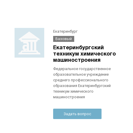
Екатеринбург
Базовый
Екатеринбургский
техникум химического
машиностроения
Федеральное государственное
образовательное учреждение
среднего профессионального
образования Екатеринбургский
техникум химического
машиностроения
Задать вопрос