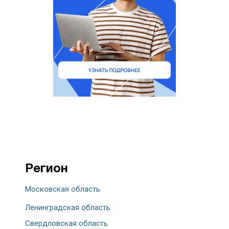
Регион
Московская область
Ленинградская область
Свердловская область