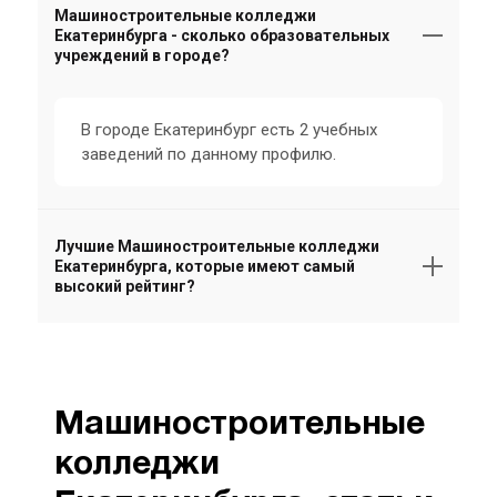
Машиностроительные колледжи
Екатеринбурга - сколько образовательных
учреждений в городе?
В городе Екатеринбург есть 2 учебных
заведений по данному профилю.
Лучшие Машиностроительные колледжи
Екатеринбурга, которые имеют самый
высокий рейтинг?
Машиностроительные
колледжи