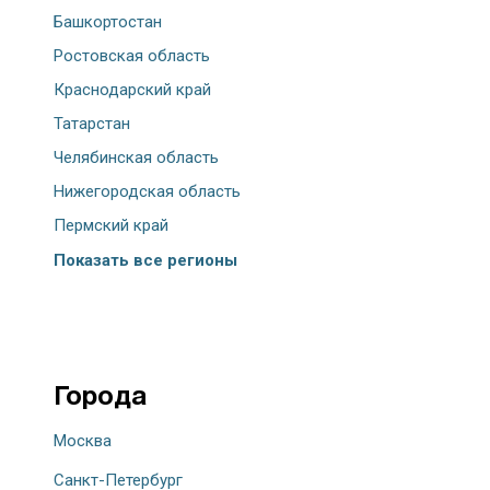
Башкортостан
Ростовская область
Краснодарский край
Татарстан
Челябинская область
Нижегородская область
Пермский край
Показать все регионы
Города
Москва
Санкт-Петербург