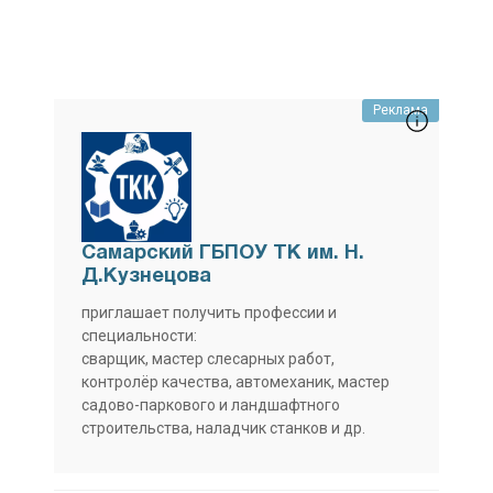
Реклама
Самарский ГБПОУ ТК им. Н.
Д.Кузнецова
приглашает получить профессии и
специальности:
сварщик, мастер слесарных работ,
контролёр качества, автомеханик, мастер
садово-паркового и ландшафтного
строительства, наладчик станков и др.