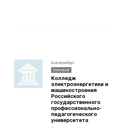
Екатеринбург
Базовый
Колледж
электроэнергетики и
машиностроения
Российского
государственного
профессионально-
педагогического
университета