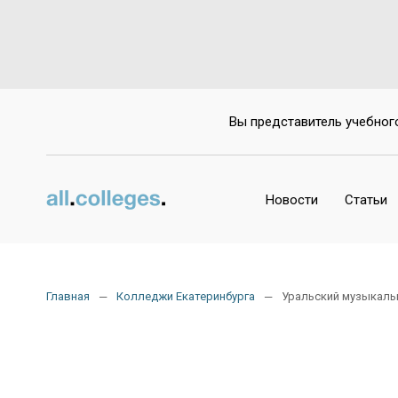
Да
Вы представитель учебног
Новости
Статьи
Главная
Колледжи Екатеринбурга
Уральский музыкал