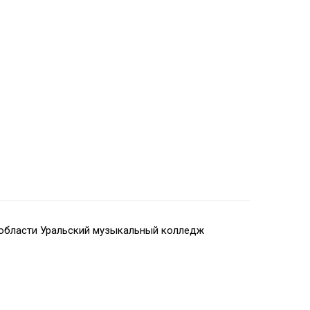
области Уральский музыкальный колледж