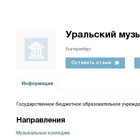
Уральский муз
Екатеринбург
Оставить отзыв
Информация
Государственное бюджетное образовательное учрежде
Направления
Музыкальные колледжи