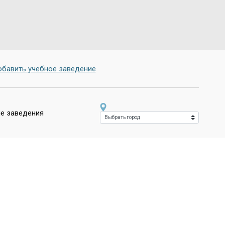
бавить учебное заведение
е заведения