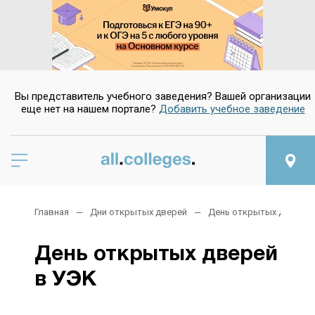
Вы представитель учебного заведения? Вашей организации
еще нет на нашем портале?
Добавить учебное заведение
Главная
Дни открытых дверей
День открытых дверей 
День открытых дверей
в УЭК