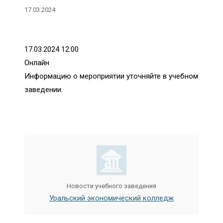
17.03.2024
17.03.2024 12:00
Онлайн
Информацию о мероприятии уточняйте в учебном
заведении.
Новости учебного заведения
Уральский экономический колледж