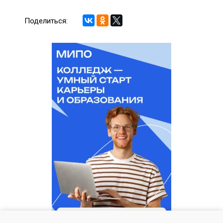
Поделиться: