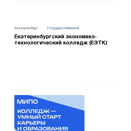
Екатеринбург
Государственный
Екатеринбургский экономико-
технологический колледж (ЕЭТК)