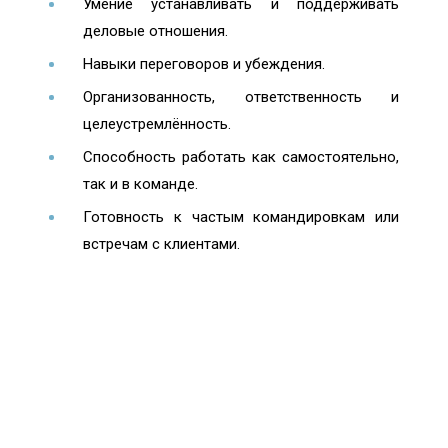
Умение устанавливать и поддерживать
деловые отношения.
Навыки переговоров и убеждения.
Организованность, ответственность и
целеустремлённость.
Способность работать как самостоятельно,
так и в команде.
Готовность к частым командировкам или
встречам с клиентами.