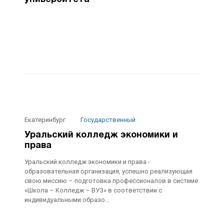
Екатеринбург
Государственный
Уральский колледж экономики и
права
Уральский колледж экономики и права -
образовательная организация, успешно реализующая
свою миссию – подготовка профессионалов в системе
«Школа – Колледж – ВУЗ» в соответствии с
индивидуальными образо...