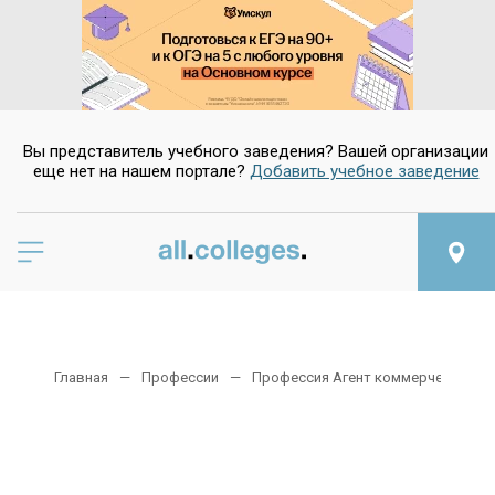
Вы представитель учебного заведения? Вашей организации
еще нет на нашем портале?
Добавить учебное заведение
Главная
Профессии
Профессия Агент коммерческий