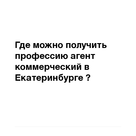
Где можно получить
профессию агент
коммерческий в
Екатеринбурге ?