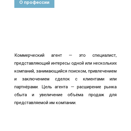
О профессии
Коммерческий агент — это специалист,
представляющий интересы одной или нескольких
компаний, занимающийся поиском, привлечением
и заключением сделок с клиентами или
партнёрами. Цель агента — расширение рынка
сбыта и увеличение объёма продаж для
представляемой им компании.