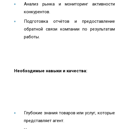
Анализ рынка и мониторинг активности
конкурентов.
Подготовка отчётов и предоставление
обратной связи компании по результатам
работы.
Необходимые навыки и качества:
Глубокие знания товаров или услуг, которые
представляет агент.