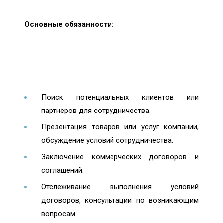
Основные обязанности:
Поиск потенциальных клиентов или
партнёров для сотрудничества.
Презентация товаров или услуг компании,
обсуждение условий сотрудничества.
Заключение коммерческих договоров и
соглашений.
Отслеживание выполнения условий
договоров, консультации по возникающим
вопросам.