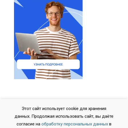
Этот сайт использует cookie для хранения
данных. Продолжая использовать сайт, вы даёте
согласие на
обработку персональных данных
в