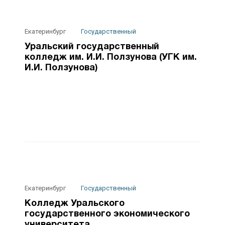
Екатеринбург
Государственный
Уральский государственный
колледж им. И.И. Ползунова (УГК им.
И.И. Ползунова)
Екатеринбург
Государственный
Колледж Уральского
государственного экономического
университета