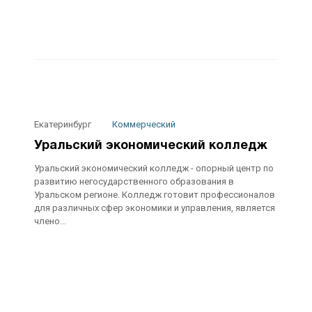
Екатеринбург
Коммерческий
Уральский экономический колледж
Уральский экономический колледж - опорный центр по
развитию негосударственного образования в
Уральском регионе. Колледж готовит профессионалов
для различных сфер экономики и управления, является
члено...