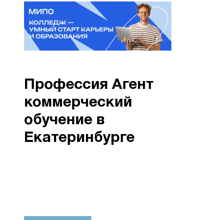
Профессия Агент
коммерческий
обучение в
Екатеринбурге