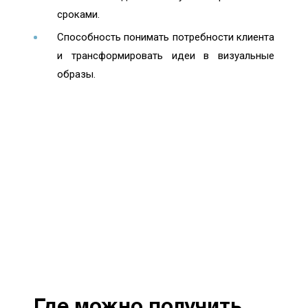
сроками.
Способность понимать потребности клиента
и трансформировать идеи в визуальные
образы.
Где можно получить