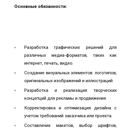
Основные обязанности:
Разработка графических решений для
различных медиа-форматов, таких как
интернет, печать, видео.
Создание визуальных элементов: логотипов,
оригинальных изображений и иллюстраций.
Разработка и реализация творческих
концепций для рекламы и продвижения.
Корректировка и оптимизация дизайна с
учетом требований заказчика или проекта.
Составление макетов, выбор шрифтов,