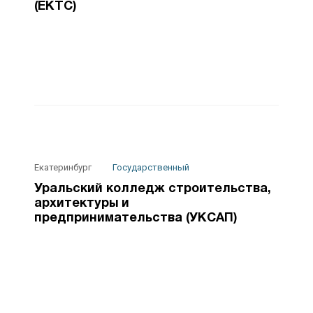
(ЕКТС)
Екатеринбург
Государственный
Уральский колледж строительства,
архитектуры и
предпринимательства (УКСАП)