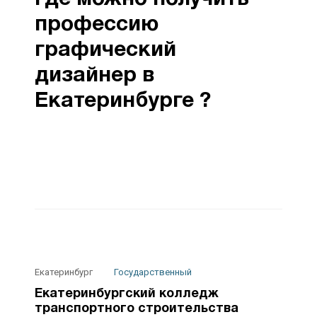
профессию
графический
дизайнер в
Екатеринбурге ?
Екатеринбург
Государственный
Екатеринбургский колледж
транспортного строительства