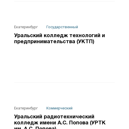
Екатеринбург
Государственный
Уральский колледж технологий и
предпринимательства (УКТП)
Екатеринбург
Коммерческий
Уральский радиотехнический
колледж имени А.С. Попова (УРТК