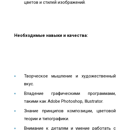
цветов и стилей изображений.
Необходимые навыки и качества:
Творческое мышление и художественный
вкус.
Владение графическими программами,
такими как Adobe Photoshop, Illustrator.
Знание принципов композиции, цветовой
теории и типографики.
Внимание к деталям и умение работать с