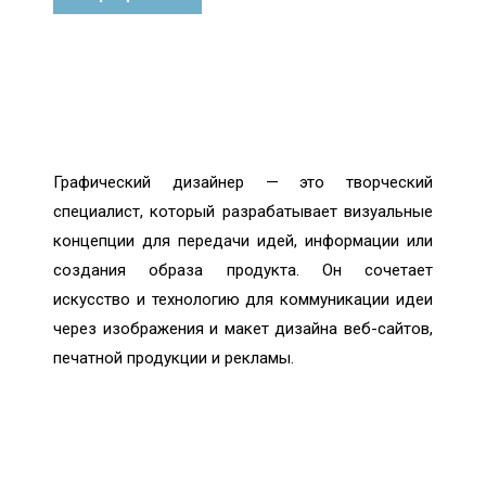
Графический дизайнер — это творческий
специалист, который разрабатывает визуальные
концепции для передачи идей, информации или
создания образа продукта. Он сочетает
искусство и технологию для коммуникации идеи
через изображения и макет дизайна веб-сайтов,
печатной продукции и рекламы.