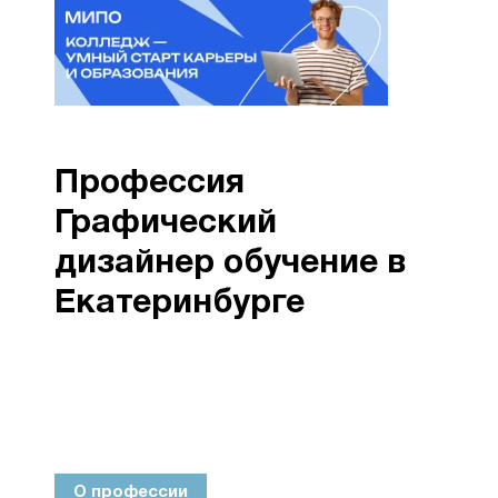
Профессия
Графический
дизайнер обучение в
Екатеринбурге
О профессии