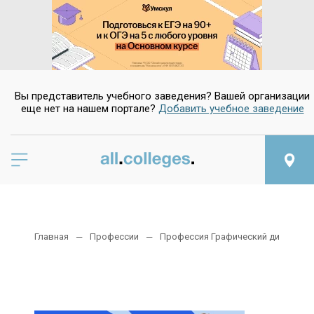
Вы представитель учебного заведения? Вашей организации
еще нет на нашем портале?
Добавить учебное заведение
Главная
Профессии
Профессия Графический дизайнер