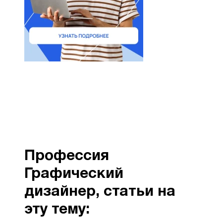
Профессия
Графический
дизайнер, cтатьи на
эту тему: