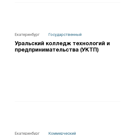
Екатеринбург
Государственный
Уральский колледж технологий и
предпринимательства (УКТП)
Екатеринбург
Коммерческий