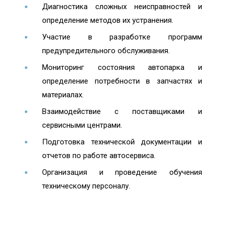
Диагностика сложных неисправностей и
определение методов их устранения.
Участие в разработке программ
предупредительного обслуживания.
Мониторинг состояния автопарка и
определение потребности в запчастях и
материалах.
Взаимодействие с поставщиками и
сервисными центрами.
Подготовка технической документации и
отчетов по работе автосервиса.
Организация и проведение обучения
техническому персоналу.