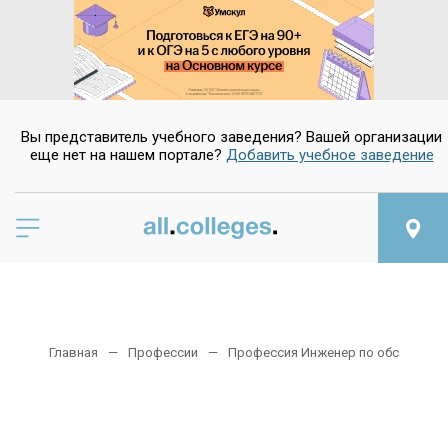
Вы представитель учебного заведения? Вашей организации
еще нет на нашем портале?
Добавить учебное заведение
Главная
Профессии
Профессия Инженер по обслужива