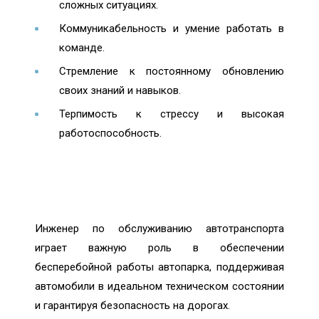
сложных ситуациях.
Коммуникабельность и умение работать в
команде.
Стремление к постоянному обновлению
своих знаний и навыков.
Терпимость к стрессу и высокая
работоспособность.
Инженер по обслуживанию автотранспорта
играет важную роль в обеспечении
бесперебойной работы автопарка, поддерживая
автомобили в идеальном техническом состоянии
и гарантируя безопасность на дорогах.