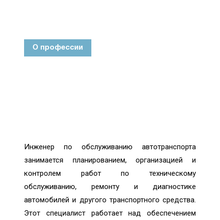
О профессии
Инженер по обслуживанию автотранспорта
занимается планированием, организацией и
контролем работ по техническому
обслуживанию, ремонту и диагностике
автомобилей и другого транспортного средства.
Этот специалист работает над обеспечением