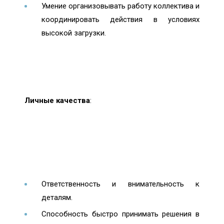
Умение организовывать работу коллектива и
координировать действия в условиях
высокой загрузки.
Личные качества
:
Ответственность и внимательность к
деталям.
Способность быстро принимать решения в