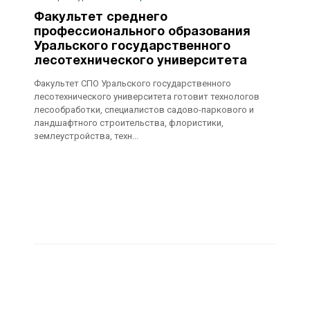
Факультет среднего
профессионального образования
Уральского государственного
лесотехнического университета
Факультет СПО Уральского государственного
лесотехнического университета готовит технологов
лесообработки, специалистов садово-паркового и
ландшафтного строительства, флористики,
землеустройства, техн...