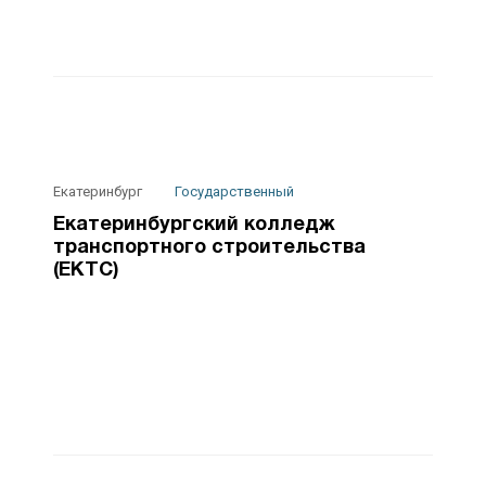
Екатеринбург
Государственный
Екатеринбургский колледж
транспортного строительства
(ЕКТС)