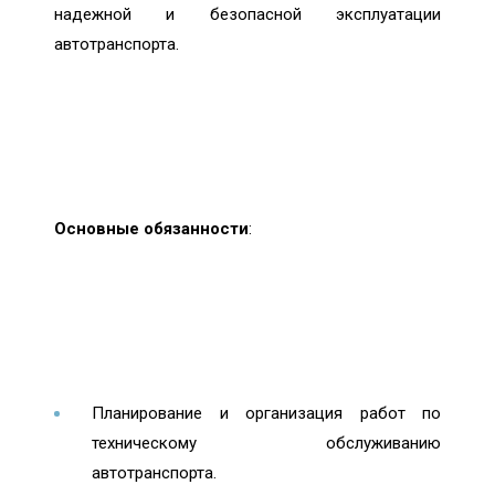
надежной и безопасной эксплуатации
автотранспорта.
Основные обязанности
:
Планирование и организация работ по
техническому обслуживанию
автотранспорта.