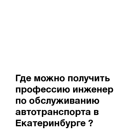
Где можно получить
профессию инженер
по обслуживанию
автотранспорта в
Екатеринбурге ?