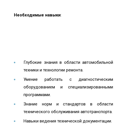
Необходимые навыки
:
Глубокие знания в области автомобильной
техники и технологии ремонта.
Умение работать с диагностическим
оборудованием и специализированными
программами.
Знание норм и стандартов в области
технического обслуживания автотранспорта.
Навыки ведения технической документации.