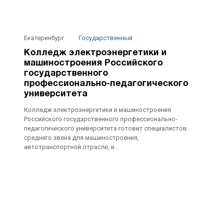
Екатеринбург
Государственный
Колледж электроэнергетики и
машиностроения Российского
государственного
профессионально-педагогического
университета
Колледж электроэнергетики и машиностроения
Российского государственного профессионально-
педагогического университета готовит специалистов
среднего звена для машиностроения,
автотранспортной отрасли, и...