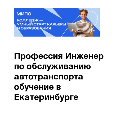
Профессия Инженер
по обслуживанию
автотранспорта
обучение в
Екатеринбурге