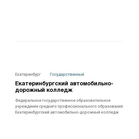
Екатеринбург
Государственный
Екатеринбургский автомобильно-
дорожный колледж
Федеральное государственное образовательное
учреждение среднего профессионального образования
Екатеринбургский автомобильно-дорожный колледж