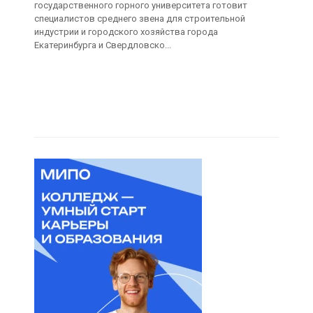
государственного горного университета готовит
специалистов среднего звена для строительной
индустрии и городского хозяйства города
Екатеринбурга и Свердловско...