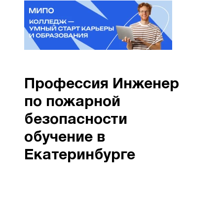
Профессия Инженер
по пожарной
безопасности
обучение в
Екатеринбурге