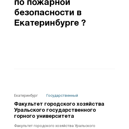
по пожарной
безопасности в
Екатеринбурге ?
Екатеринбург
Государственный
Факультет городского хозяйства
Уральского государственного
горного университета
Факультет городского хозяйства Уральского