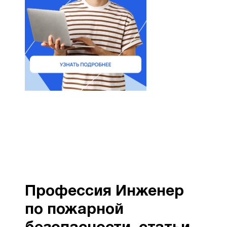
Профессия Инженер
по пожарной