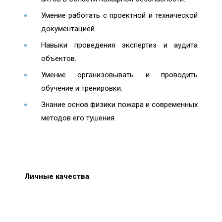
Умение работать с проектной и технической
документацией.
Навыки проведения экспертиз и аудита
объектов.
Умение организовывать и проводить
обучение и тренировки.
Знание основ физики пожара и современных
методов его тушения.
Личные качества
: