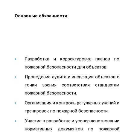
Основные обязанности
:
Разработка и корректировка планов по
пожарной безопасности для объектов.
Проведение аудита и инспекции объектов с
точки зрения соответствия стандартам
пожарной безопасности.
Организация и контроль регулярных учений и
тренировок по пожарной безопасности.
Участие в разработке и усовершенствовании
нормативных документов по пожарной