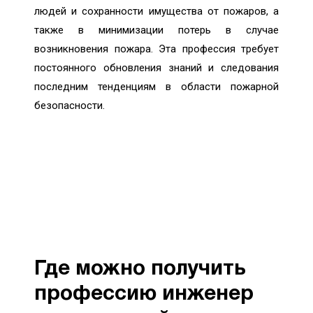
людей и сохранности имущества от пожаров, а
также в минимизации потерь в случае
возникновения пожара. Эта профессия требует
постоянного обновления знаний и следования
последним тенденциям в области пожарной
безопасности.
Где можно получить
профессию инженер