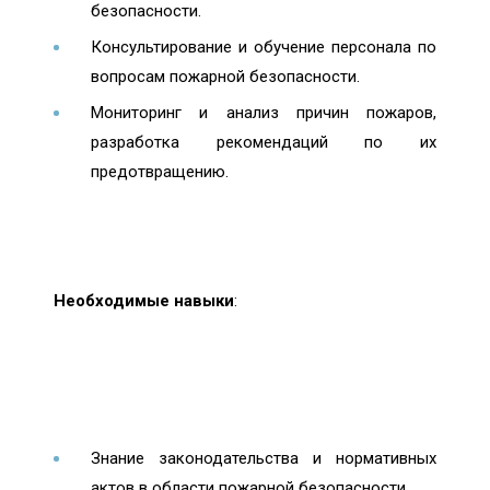
безопасности.
Консультирование и обучение персонала по
вопросам пожарной безопасности.
Мониторинг и анализ причин пожаров,
разработка рекомендаций по их
предотвращению.
Необходимые навыки
:
Знание законодательства и нормативных
актов в области пожарной безопасности.