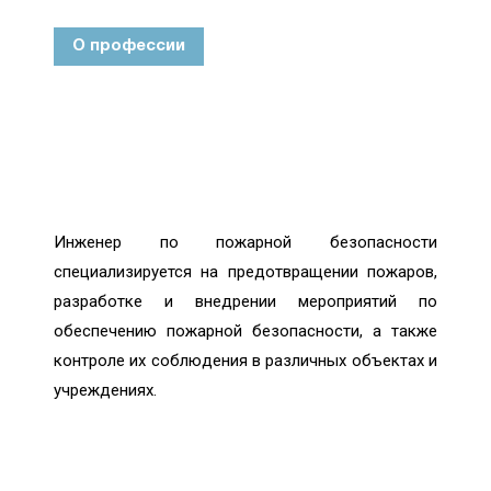
О профессии
Инженер по пожарной безопасности
специализируется на предотвращении пожаров,
разработке и внедрении мероприятий по
обеспечению пожарной безопасности, а также
контроле их соблюдения в различных объектах и
учреждениях.