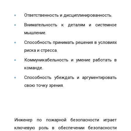
Ответственность и дисциплинированность.
Внимательность к деталям и системное
мышление.
Способность принимать решения в условиях
риска и стресса.
Коммуникабельность и умение работать в
команде.
Способность убеждать и аргументировать
свою точку зрения.
Инженер по пожарной безопасности играет
ключевую роль в обеспечении безопасности