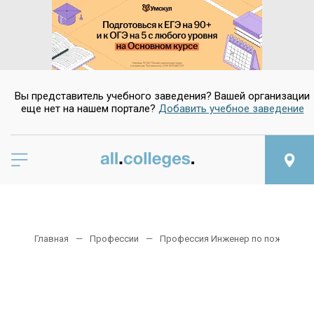
Вы представитель учебного заведения? Вашей организации
еще нет на нашем портале?
Добавить учебное заведение
Главная
Профессии
Профессия Инженер по пожарной 