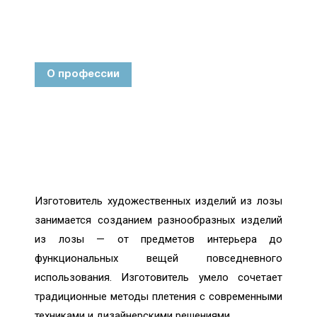
О профессии
Изготовитель художественных изделий из лозы
занимается созданием разнообразных изделий
из лозы — от предметов интерьера до
функциональных вещей повседневного
использования. Изготовитель умело сочетает
традиционные методы плетения с современными
техниками и дизайнерскими решениями.