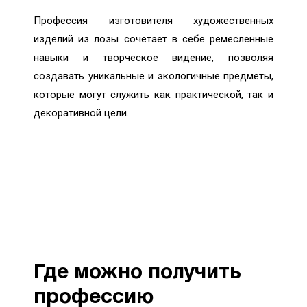
Профессия изготовителя художественных
изделий из лозы сочетает в себе ремесленные
навыки и творческое видение, позволяя
создавать уникальные и экологичные предметы,
которые могут служить как практической, так и
декоративной цели.
Где можно получить
профессию