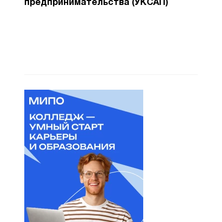
предпринимательства (УКСАП)