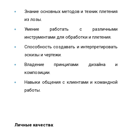
Знание основных методов и техник плетения
из лозы.
Умение работать с различными
инструментами для обработки и плетения.
Способность создавать и интерпретировать
эскизы и чертежи.
Владение принципами дизайна и
композиции.
Навыки общения с клиентами и командной
работы.
Личные качества
: