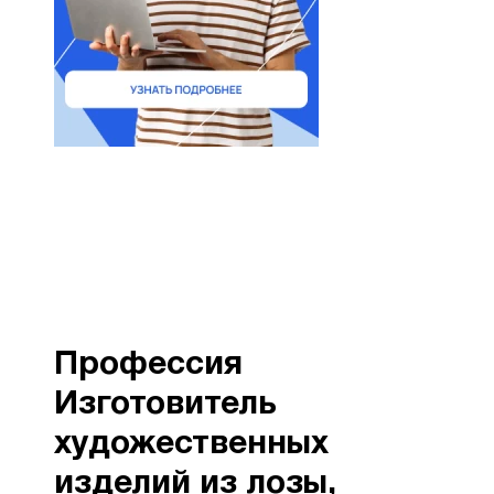
Профессия
Изготовитель
художественных
изделий из лозы,