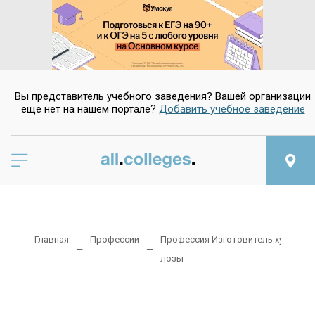
Вы представитель учебного заведения? Вашей организации
еще нет на нашем портале?
Добавить учебное заведение
Главная
Профессии
Профессия Изготовитель художест
лозы