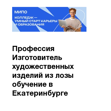
Профессия
Изготовитель
художественных
изделий из лозы
обучение в
Екатеринбурге