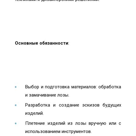
Основные обязанности
:
Выбор и подготовка материалов: обработка
и замачивание лозы.
Разработка и создание эскизов будущих
изделий.
Плетение изделий из лозы вручную или с
использованием инструментов.