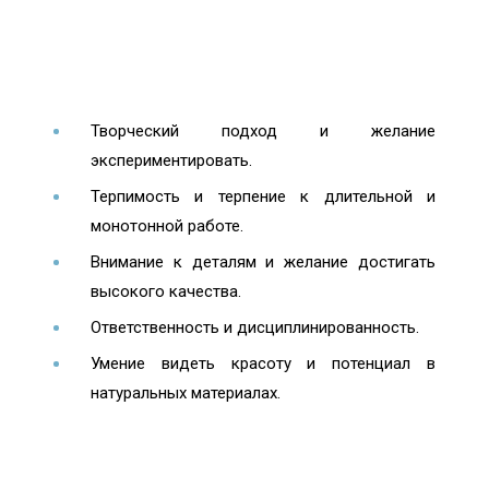
Творческий подход и желание
экспериментировать.
Терпимость и терпение к длительной и
монотонной работе.
Внимание к деталям и желание достигать
высокого качества.
Ответственность и дисциплинированность.
Умение видеть красоту и потенциал в
натуральных материалах.