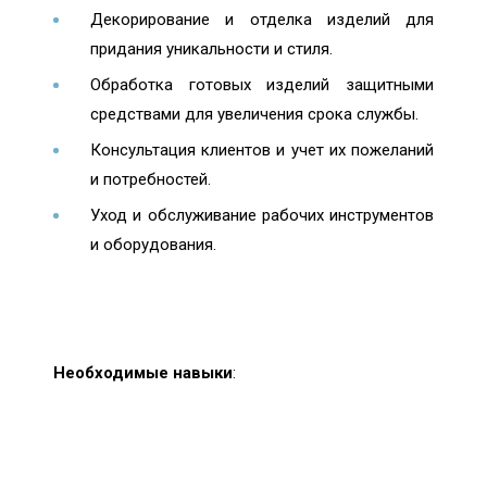
Декорирование и отделка изделий для
придания уникальности и стиля.
Обработка готовых изделий защитными
средствами для увеличения срока службы.
Консультация клиентов и учет их пожеланий
и потребностей.
Уход и обслуживание рабочих инструментов
и оборудования.
Необходимые навыки
: