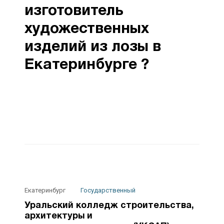
изготовитель
художественных
изделий из лозы в
Екатеринбурге ?
Екатеринбург
Государственный
Уральский колледж строительства,
архитектуры и