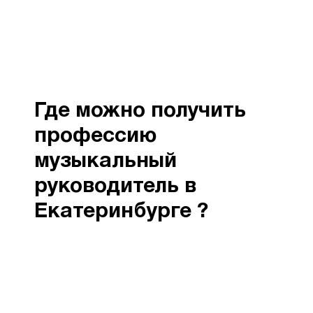
Где можно получить
профессию
музыкальный
руководитель в
Екатеринбурге ?