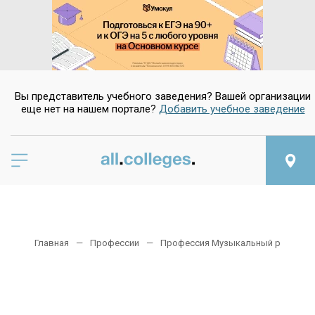
Вы представитель учебного заведения? Вашей организации
еще нет на нашем портале?
Добавить учебное заведение
Главная
Профессии
Профессия Музыкальный руковод