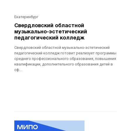
Екатеринбург
Свердловский областной
музыкально-эстетический
педагогический колледж
Свердловский областной музыкально-эстетический
педагогический колледж готовит реализует программы
среднего профессионального образования, повышения
квалификации, дополнительного образования детей в
сф...