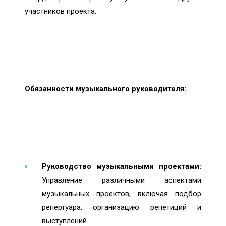
участников проекта.
Обязанности музыкального руководителя:
Руководство музыкальными проектами:
Управление различными аспектами
музыкальных проектов, включая подбор
репертуара, организацию репетиций и
выступлений.