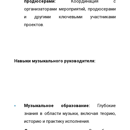
продюсерами:
Координация с
организаторами мероприятий, продюсерами
и другими ключевыми участниками
проектов.
Навыки музыкального руководителя:
Музыкальное образование:
Глубокие
знания в области музыки, включая теорию,
историю и практику исполнения.