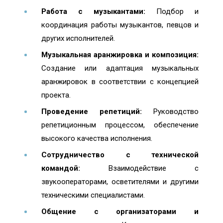
Работа с музыкантами:
Подбор и
координация работы музыкантов, певцов и
других исполнителей.
Музыкальная аранжировка и композиция:
Создание или адаптация музыкальных
аранжировок в соответствии с концепцией
проекта.
Проведение репетиций:
Руководство
репетиционным процессом, обеспечение
высокого качества исполнения.
Сотрудничество с технической
командой:
Взаимодействие с
звукооператорами, осветителями и другими
техническими специалистами.
Общение с организаторами и