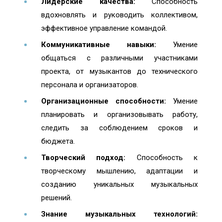
Лидерские качества:
Способность
вдохновлять и руководить коллективом,
эффективное управление командой.
Коммуникативные навыки:
Умение
общаться с различными участниками
проекта, от музыкантов до технического
персонала и организаторов.
Организационные способности:
Умение
планировать и организовывать работу,
следить за соблюдением сроков и
бюджета.
Творческий подход:
Способность к
творческому мышлению, адаптации и
созданию уникальных музыкальных
решений.
Знание музыкальных технологий: