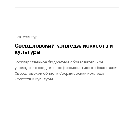
Екатеринбург
Свердловский колледж искусств и
культуры
Государственное бюджетное образовательное
учреждение среднего профессионального образования
Свердловской области Свердловский колледж
искусств и культуры