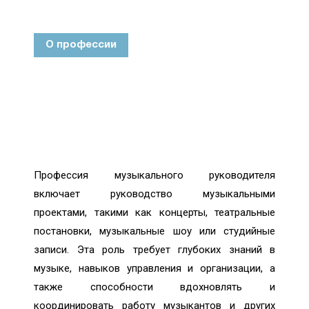
О профессии
Профессия музыкального руководителя
включает руководство музыкальными
проектами, такими как концерты, театральные
постановки, музыкальные шоу или студийные
записи. Эта роль требует глубоких знаний в
музыке, навыков управления и организации, а
также способности вдохновлять и
координировать работу музыкантов и других