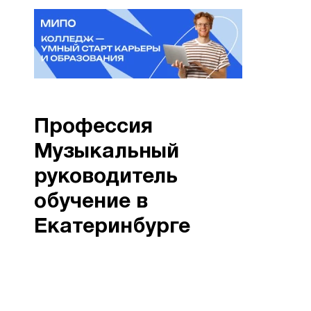
Профессия
Музыкальный
руководитель
обучение в
Екатеринбурге