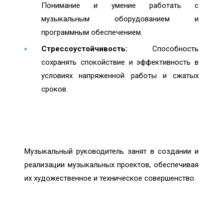
Понимание и умение работать с
музыкальным оборудованием и
программным обеспечением.
Стрессоустойчивость:
Способность
сохранять спокойствие и эффективность в
условиях напряженной работы и сжатых
сроков.
Музыкальный руководитель занят в создании и
реализации музыкальных проектов, обеспечивая
их художественное и техническое совершенство.