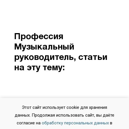
Профессия
Музыкальный
руководитель, cтатьи
на эту тему:
Этот сайт использует cookie для хранения
данных. Продолжая использовать сайт, вы даёте
2026-02-25 11:48:33
согласие на
обработку персональных данных
в
Аттестат после девятого: всё, что