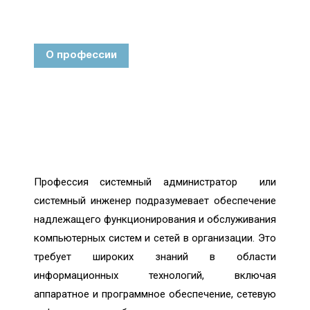
О профессии
Профессия системный администратор или
системный инженер подразумевает обеспечение
надлежащего функционирования и обслуживания
компьютерных систем и сетей в организации. Это
требует широких знаний в области
информационных технологий, включая
аппаратное и программное обеспечение, сетевую