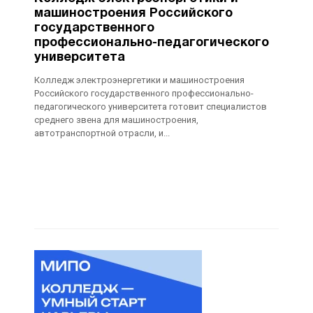
машиностроения Российского
государственного
профессионально-педагогического
университета
Колледж электроэнергетики и машиностроения
Российского государственного профессионально-
педагогического университета готовит специалистов
среднего звена для машиностроения,
автотранспортной отрасли, и...