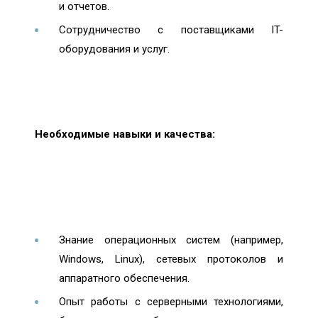
и отчетов.
Сотрудничество с поставщиками IT-
оборудования и услуг.
Необходимые навыки и качества:
Знание операционных систем (например,
Windows, Linux), сетевых протоколов и
аппаратного обеспечения.
Опыт работы с серверными технологиями,