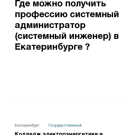
Где можно получить
профессию системный
администратор
(системный инженер) в
Екатеринбурге ?
Екатеринбург
Государственный
Колледж электроэнергетики и