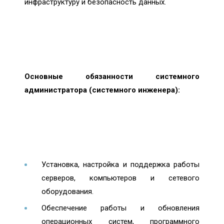
инфраструктуру и безопасность данных.
Основные обязанности системного
администратора (системного инженера):
Установка, настройка и поддержка работы
серверов, компьютеров и сетевого
оборудования.
Обеспечение работы и обновления
операционных систем, программного