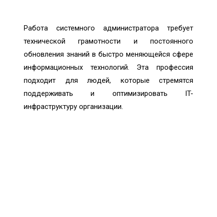
Работа системного администратора требует
технической грамотности и постоянного
обновления знаний в быстро меняющейся сфере
информационных технологий. Эта профессия
подходит для людей, которые стремятся
поддерживать и оптимизировать IT-
инфраструктуру организации.