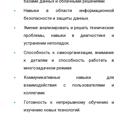
базами данных и облачными решениями.
Навыки в области информационной
безопасности и защиты данных.
Умение анализировать и решать технические
проблемы, навыки в диагностике и
устранении неполадок.
Способность к самоорганизации, внимание
к деталям и способность работать в
многозадачном режиме.
Коммуникативные навыки для
взаимодействия с пользователями и
коллегами.
Готовность к непрерывному обучению и
изучению новых технологий.