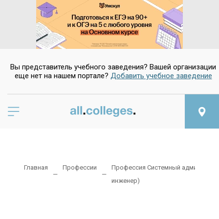
Вы представитель учебного заведения? Вашей организации
еще нет на нашем портале?
Добавить учебное заведение
Главная
Профессии
Профессия Системный администра
инженер)