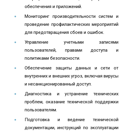
обеспечения и приложений.
Мониторинг производительности систем и
проведение профилактических мероприятий
для предотвращения сбоев и ошибок.
Управление учетными записями
пользователей, правами доступа и
политиками безопасности.
Обеспечение защиты данных и сети от
внутренних и внешних угроз, включая вирусы
и несанкционированный доступ.
Диагностика и устранение технических
проблем, оказание технической поддержки
пользователям.
Подготовка и ведение технической
документации, инструкций по эксплуатации