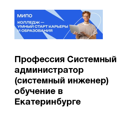
Профессия Системный
администратор
(системный инженер)
обучение в
Екатеринбурге