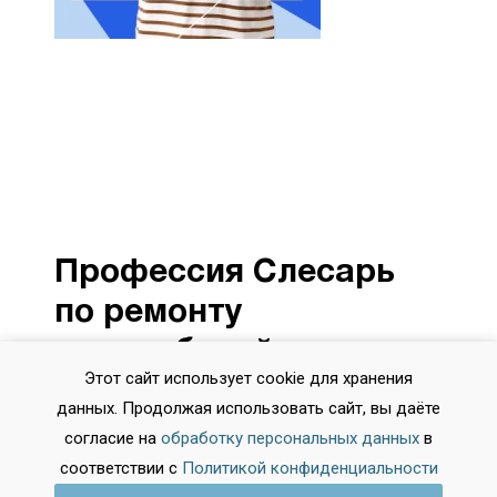
Профессия Слесарь
по ремонту
автомобилей, cтатьи
Этот сайт использует cookie для хранения
на эту тему:
данных. Продолжая использовать сайт, вы даёте
согласие на
обработку персональных данных
в
соответствии с
Политикой конфиденциальности