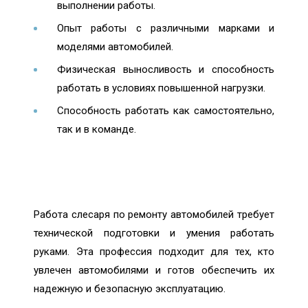
выполнении работы.
Опыт работы с различными марками и
моделями автомобилей.
Физическая выносливость и способность
работать в условиях повышенной нагрузки.
Способность работать как самостоятельно,
так и в команде.
Работа слесаря по ремонту автомобилей требует
технической подготовки и умения работать
руками. Эта профессия подходит для тех, кто
увлечен автомобилями и готов обеспечить их
надежную и безопасную эксплуатацию.