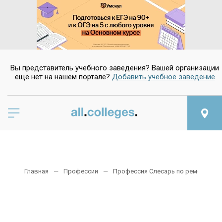
Вы представитель учебного заведения? Вашей организации
еще нет на нашем портале?
Добавить учебное заведение
Главная
Профессии
Профессия Слесарь по ремонту а