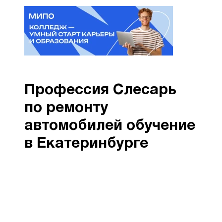
Профессия Слесарь
по ремонту
автомобилей обучение
в Екатеринбурге