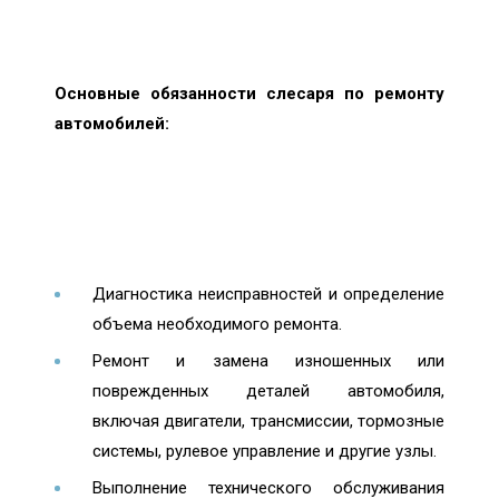
Основные обязанности слесаря по ремонту
автомобилей:
Диагностика неисправностей и определение
объема необходимого ремонта.
Ремонт и замена изношенных или
поврежденных деталей автомобиля,
включая двигатели, трансмиссии, тормозные
системы, рулевое управление и другие узлы.
Выполнение технического обслуживания