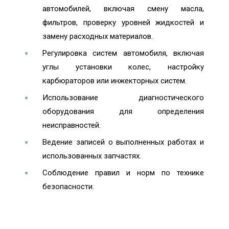
автомобилей, включая смену масла,
фильтров, проверку уровней жидкостей и
замену расходных материалов.
Регулировка систем автомобиля, включая
углы установки колес, настройку
карбюраторов или инжекторных систем.
Использование диагностического
оборудования для определения
неисправностей.
Ведение записей о выполненных работах и
использованных запчастях.
Соблюдение правил и норм по технике
безопасности.