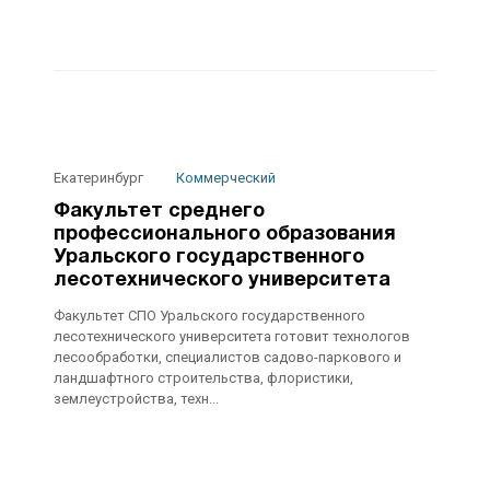
Екатеринбург
Коммерческий
Факультет среднего
профессионального образования
Уральского государственного
лесотехнического университета
Факультет СПО Уральского государственного
лесотехнического университета готовит технологов
лесообработки, специалистов садово-паркового и
ландшафтного строительства, флористики,
землеустройства, техн...