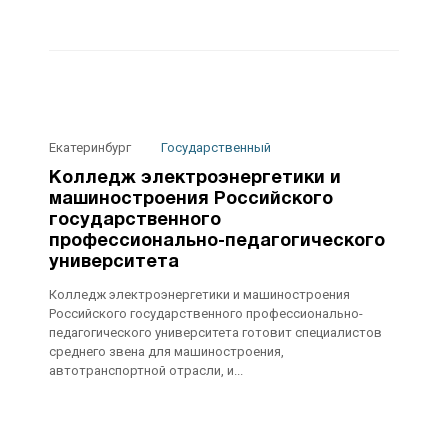
Екатеринбург
Государственный
Колледж электроэнергетики и
машиностроения Российского
государственного
профессионально-педагогического
университета
Колледж электроэнергетики и машиностроения
Российского государственного профессионально-
педагогического университета готовит специалистов
среднего звена для машиностроения,
автотранспортной отрасли, и...