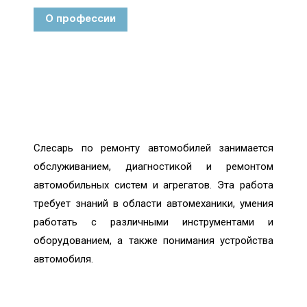
О профессии
Слесарь по ремонту автомобилей занимается
обслуживанием, диагностикой и ремонтом
автомобильных систем и агрегатов. Эта работа
требует знаний в области автомеханики, умения
работать с различными инструментами и
оборудованием, а также понимания устройства
автомобиля.