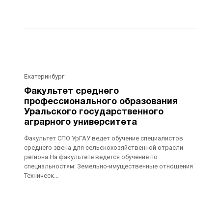
Екатеринбург
Факультет среднего
профессионального образования
Уральского государственного
аграрного университета
Факультет СПО УрГАУ ведет обучение специалистов
среднего звена для сельскохозяйственной отрасли
региона.На факультете ведется обучение по
специальностям: Земельно-имущественные отношения
Техническ...