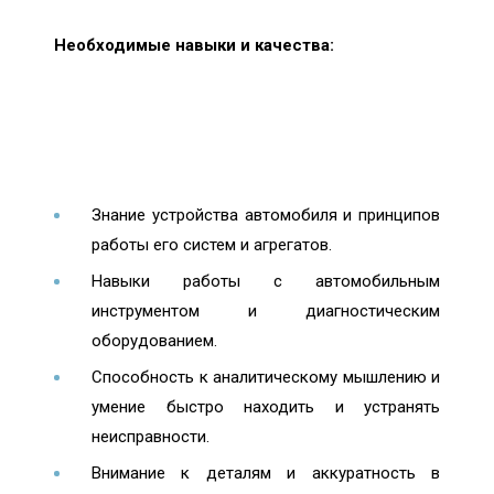
Необходимые навыки и качества:
Знание устройства автомобиля и принципов
работы его систем и агрегатов.
Навыки работы с автомобильным
инструментом и диагностическим
оборудованием.
Способность к аналитическому мышлению и
умение быстро находить и устранять
неисправности.
Внимание к деталям и аккуратность в