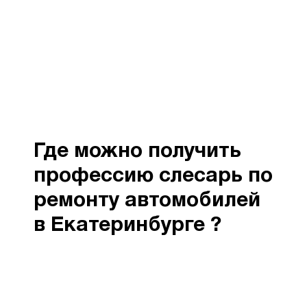
Где можно получить
профессию слесарь по
ремонту автомобилей
в Екатеринбурге ?