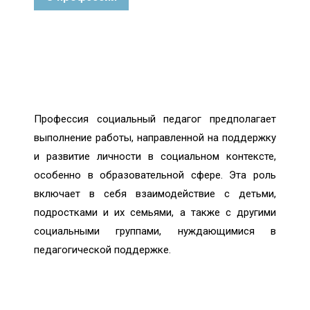
Профессия социальный педагог предполагает
выполнение работы, направленной на поддержку
и развитие личности в социальном контексте,
особенно в образовательной сфере. Эта роль
включает в себя взаимодействие с детьми,
подростками и их семьями, а также с другими
социальными группами, нуждающимися в
педагогической поддержке.