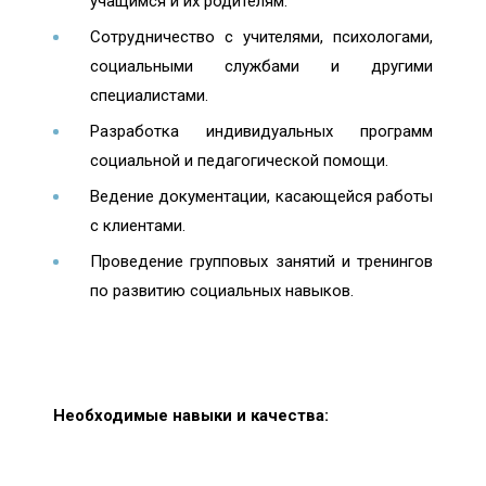
учащимся и их родителям.
Сотрудничество с учителями, психологами,
социальными службами и другими
специалистами.
Разработка индивидуальных программ
социальной и педагогической помощи.
Ведение документации, касающейся работы
с клиентами.
Проведение групповых занятий и тренингов
по развитию социальных навыков.
Необходимые навыки и качества: