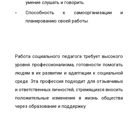
умение слушать и говорить.
Способность к самоорганизации и
планированию своей работы.
Работа социального педагога требует высокого
уровня профессионализма, готовности помогать
людям в их развитии и адаптации к социальной
среде. Эта профессия подходит для отзывчивых
и ответственных личностей, стремящихся вносить
положительные изменения в жизнь общества
через образование и поддержку.