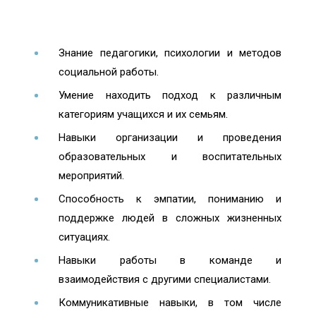
Знание педагогики, психологии и методов
социальной работы.
Умение находить подход к различным
категориям учащихся и их семьям.
Навыки организации и проведения
образовательных и воспитательных
мероприятий.
Способность к эмпатии, пониманию и
поддержке людей в сложных жизненных
ситуациях.
Навыки работы в команде и
взаимодействия с другими специалистами.
Коммуникативные навыки, в том числе