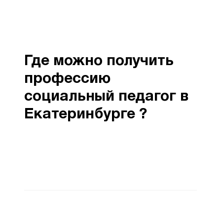
Где можно получить
профессию
социальный педагог в
Екатеринбурге ?