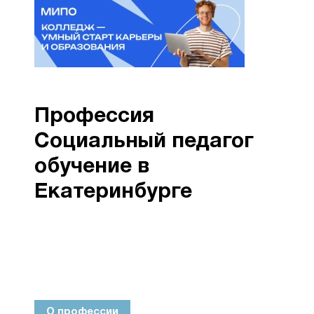
Профессия
Социальный педагог
обучение в
Екатеринбурге
О профессии