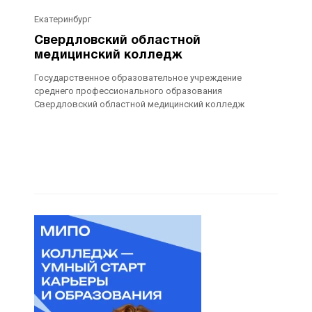
Екатеринбург
Свердловский областной
медицинский колледж
Государственное образовательное учреждение
среднего профессионального образования
Свердловский областной медицинский колледж