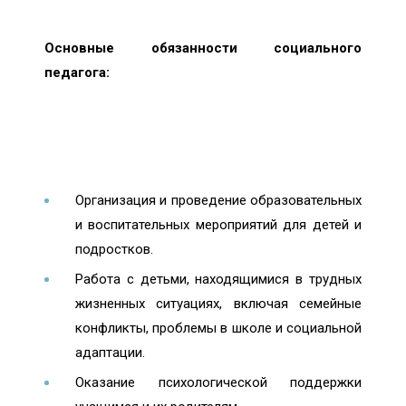
Основные обязанности социального
педагога:
Организация и проведение образовательных
и воспитательных мероприятий для детей и
подростков.
Работа с детьми, находящимися в трудных
жизненных ситуациях, включая семейные
конфликты, проблемы в школе и социальной
адаптации.
Оказание психологической поддержки