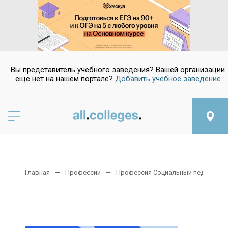
Вы представитель учебного заведения? Вашей организации
еще нет на нашем портале?
Добавить учебное заведение
Главная
Профессии
Профессия Социальный педагог