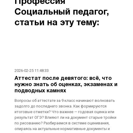
Профессия
Социальный педагог,
cтатьи на эту тему:
2026-02-25 11:48:33
Аттестат после девятого: всё, что
нужно знать об оценках, экзаменах и
подводных камнях
Вопросы об аттестате за 9 класс начинают волновать
задолго до последнего звонка. Как формируются
итоговые отметки? Что важнее — годовая оценка или
результат ОГЭ? Влияют ли на документ старые тройки
по рисованию? Разбираемся в системе оценивания,
опираясь на актуальные нормативные документы и