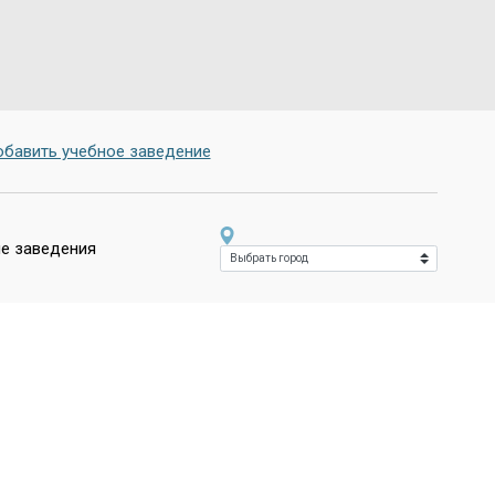
бавить учебное заведение
е заведения