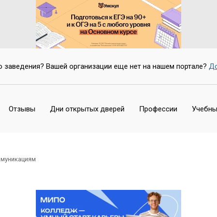
о заведения? Вашей организации еще нет на нашем портале?
До
Отзывы
Дни открытых дверей
Профессии
Учебны
ммуникациям