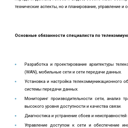
технические аспекты, но и планирование, управление и
Основные обязанности специалиста по телекоммун
Разработка и проектирование архитектуры телек
(WAN), мобильные сети и сети передачи данных.
Установка и настройка телекоммуникационного об
системы передачи данных.
Мониторинг производительности сети, анализ т
высокого уровня доступности и качества связи.
Диагностика и устранение сбоев и неисправностей
Управление доступом к сети и обеспечение ин