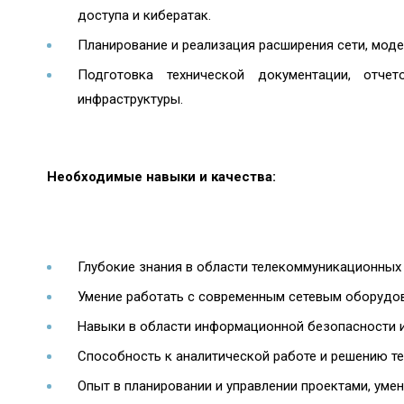
доступа и кибератак.
Планирование и реализация расширения сети, моде
Подготовка технической документации, отч
инфраструктуры.
Необходимые навыки и качества:
Глубокие знания в области телекоммуникационных 
Умение работать с современным сетевым оборудов
Навыки в области информационной безопасности 
Способность к аналитической работе и решению те
Опыт в планировании и управлении проектами, уме