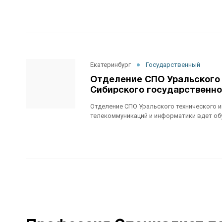
Екатеринбург
Государственный
Отделение СПО Уральского 
Сибирского государственно
Отделение СПО Уральского технического и
телекоммуникаций и информатики вдет об