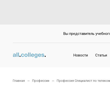
Вы представитель учебног
Новости
Статьи
Главная
Профессии
Профессия Специалист по телеко