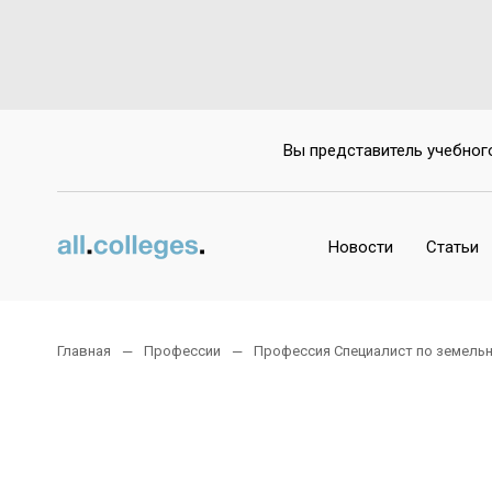
Вы представитель учебног
Новости
Статьи
Главная
Профессии
Профессия Специалист по земель