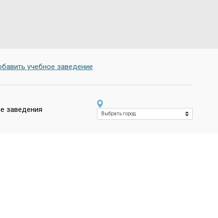
бавить учебное заведение
е заведения