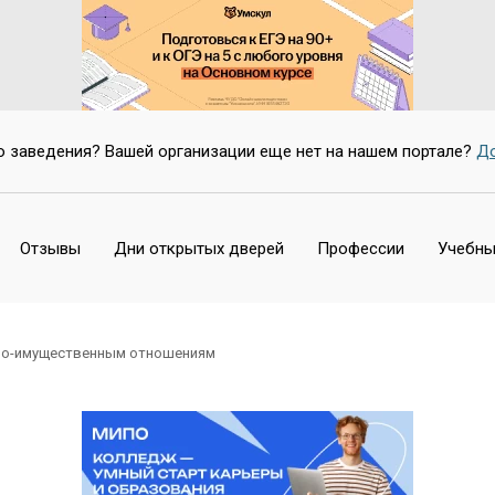
о заведения? Вашей организации еще нет на нашем портале?
До
Отзывы
Дни открытых дверей
Профессии
Учебны
но-имущественным отношениям