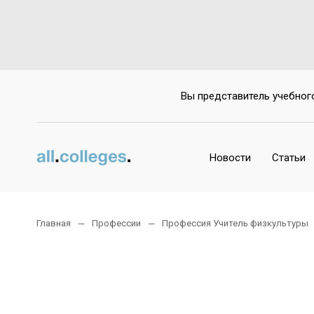
Вы представитель учебног
Новости
Статьи
Главная
Профессии
Профессия Учитель физкультуры