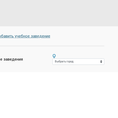
бавить учебное заведение
е заведения