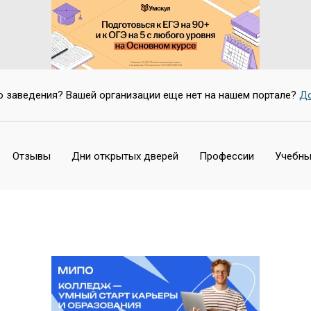
о заведения? Вашей организации еще нет на нашем портале?
До
Отзывы
Дни открытых дверей
Профессии
Учебны