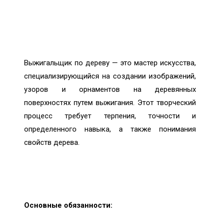
Выжигальщик по дереву — это мастер искусства,
специализирующийся на создании изображений,
узоров и орнаментов на деревянных
поверхностях путем выжигания. Этот творческий
процесс требует терпения, точности и
определенного навыка, а также понимания
свойств дерева.
Основные обязанности: