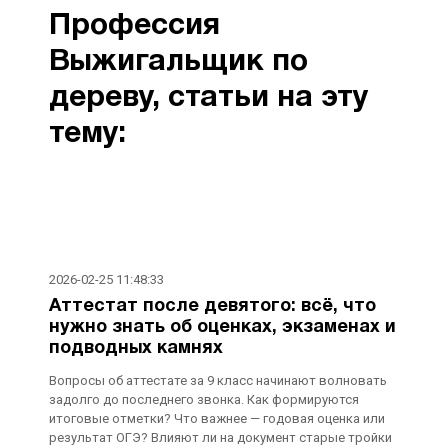
Профессия
Выжигальщик по
дереву, cтатьи на эту
тему:
2026-02-25 11:48:33
Аттестат после девятого: всё, что
нужно знать об оценках, экзаменах и
подводных камнях
Вопросы об аттестате за 9 класс начинают волновать
задолго до последнего звонка. Как формируются
итоговые отметки? Что важнее — годовая оценка или
результат ОГЭ? Влияют ли на документ старые тройки