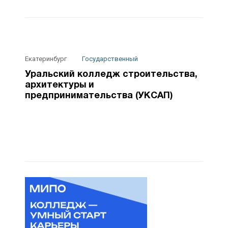
Екатеринбург
Государственный
Уральский колледж строительства,
архитектуры и
предпринимательства (УКСАП)