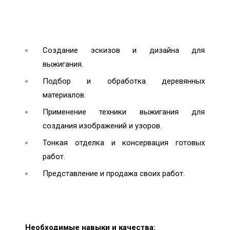
Создание эскизов и дизайна для
выжигания.
Подбор и обработка деревянных
материалов.
Применение техники выжигания для
создания изображений и узоров.
Тонкая отделка и консервация готовых
работ.
Представление и продажа своих работ.
Необходимые навыки и качества: