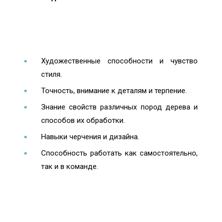
Художественные способности и чувство
стиля.
Точность, внимание к деталям и терпение.
Знание свойств различных пород дерева и
способов их обработки.
Навыки черчения и дизайна.
Способность работать как самостоятельно,
так и в команде.