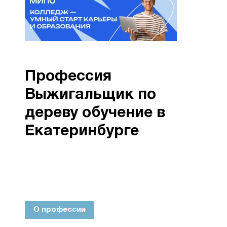
Профессия
Выжигальщик по
дереву обучение в
Екатеринбурге
О профессии