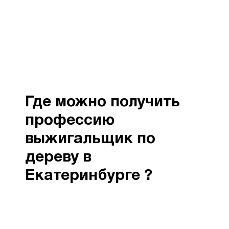
Где можно получить
профессию
выжигальщик по
дереву в
Екатеринбурге ?