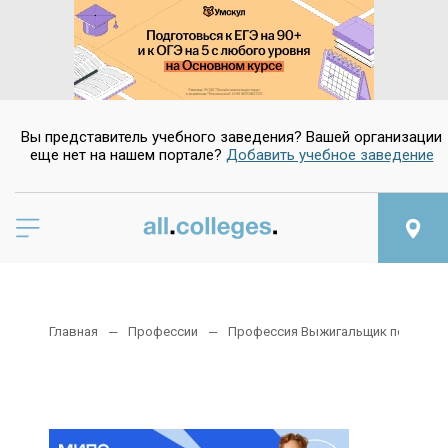
Вы представитель учебного заведения? Вашей организации
еще нет на нашем портале?
Добавить учебное заведение
Главная
Профессии
Профессия Выжигальщик по дерев