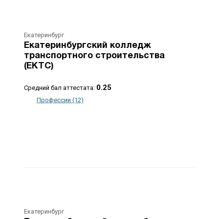
Екатеринбург
Екатеринбургский колледж
транспортного строительства
(ЕКТС)
0.25
Средний бал аттестата:
Профессии (12)
Екатеринбург