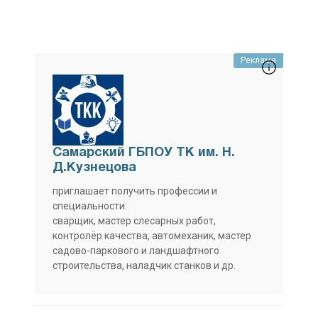
Реклама
Самарский ГБПОУ ТК им. Н.
Д.Кузнецова
приглашает получить профессии и
специальности:
сварщик, мастер слесарных работ,
контролёр качества, автомеханик, мастер
садово-паркового и ландшафтного
строительства, наладчик станков и др.