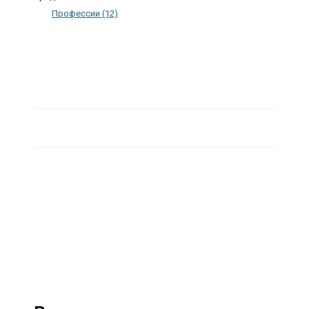
Профессии (12)