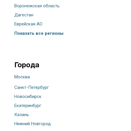
Воронежская область
Дагестан
Еврейская АО
Показать все регионы
Города
Москва
Санкт-Петербург
Новосибирск
Екатеринбург
Казань
Нижний Новгород