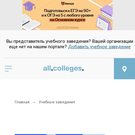
Вы представитель учебного заведения? Вашей организации
еще нет на нашем портале?
Добавить учебное заведение
Главная
Учебные заведения