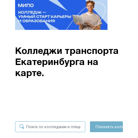
Колледжи транспорта
Екатеринбурга на
карте.