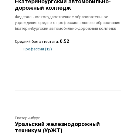
Екатеринбургский автомобильно-
дорожный колледж
Федеральное государственное образовательное
учреждение среднего профессионального образования
Екатеринбургский автомобильно-дорожный колледж
0.52
Средний бал аттестата:
Профессии (12)
Екатеринбург
Уральский железнодорожный
техникум (УрЖТ)