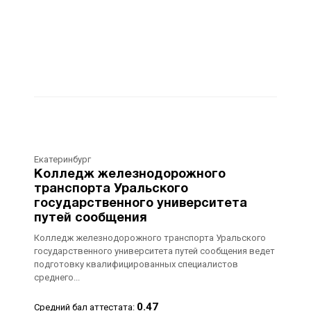
Екатеринбург
Колледж железнодорожного
транспорта Уральского
государственного университета
путей сообщения
Колледж железнодорожного транспорта Уральского
государственного университета путей сообщения ведет
подготовку квалифицированных специалистов
среднего...
0.47
Средний бал аттестата: