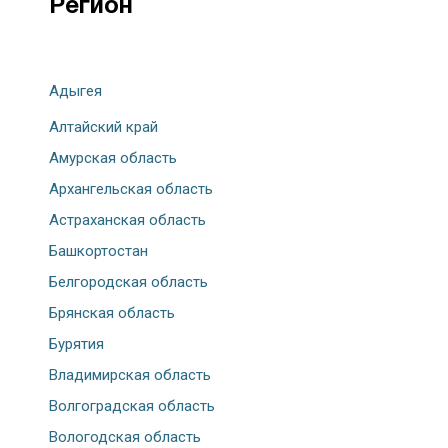
Регион
Адыгея
Алтайский край
Амурская область
Архангельская область
Астраханская область
Башкортостан
Белгородская область
Брянская область
Бурятия
Владимирская область
Волгоградская область
Вологодская область