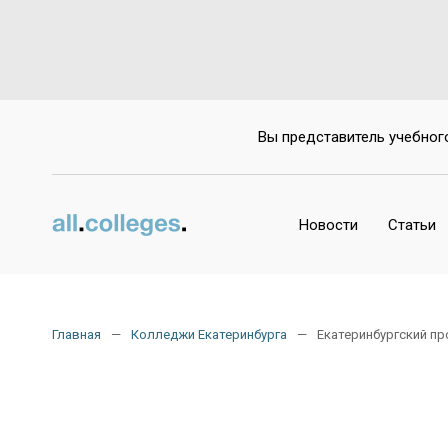
Да
Вы представитель учебног
Новости
Статьи
Главная
Колледжи Екатеринбурга
Екатеринбургский пр