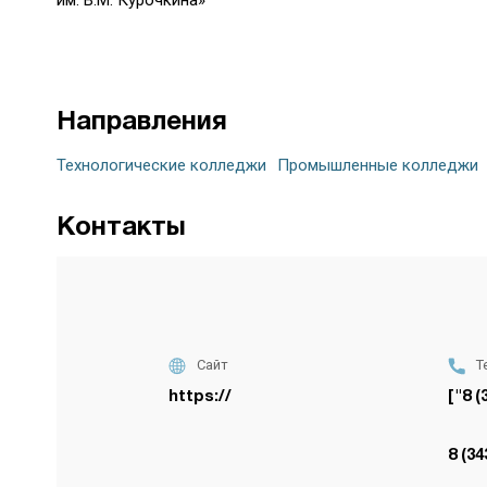
Направления
Технологические колледжи
Промышленные колледжи
Контакты
Сайт
Т
https://
["8 (
8 (34