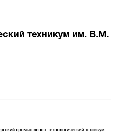
ский техникум им. В.М.
ргский промышленно-технологический техникум