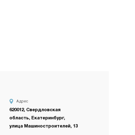
Адрес
620012, Свердловская
область, Екатеринбург,
улица Машиностроителей, 13