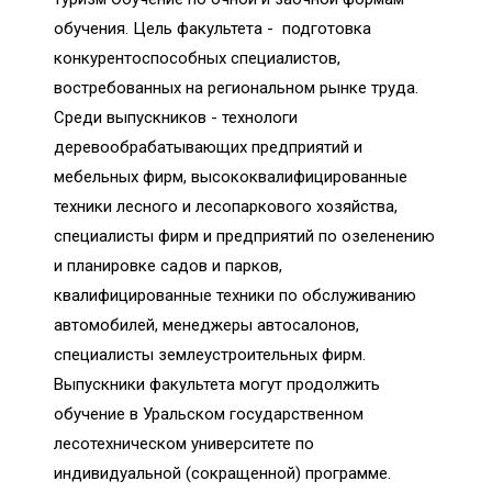
обучения. Цель факультета - подготовка
конкурентоспособных специалистов,
востребованных на региональном рынке труда.
Среди выпускников - технологи
деревообрабатывающих предприятий и
мебельных фирм, высококвалифицированные
техники лесного и лесопаркового хозяйства,
специалисты фирм и предприятий по озеленению
и планировке садов и парков,
квалифицированные техники по обслуживанию
автомобилей, менеджеры автосалонов,
специалисты землеустроительных фирм.
Выпускники факультета могут продолжить
обучение в Уральском государственном
лесотехническом университете по
индивидуальной (сокращенной) программе.