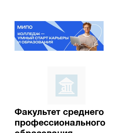
Факультет среднего
профессионального