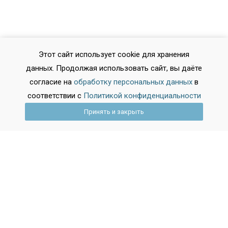
Этот сайт использует cookie для хранения
данных. Продолжая использовать сайт, вы даёте
согласие на
обработку персональных данных
в
соответствии с
Политикой конфиденциальности
Принять и закрыть