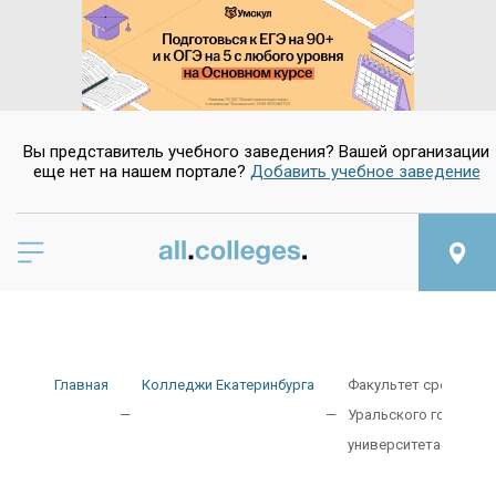
Вы представитель учебного заведения? Вашей организации
еще нет на нашем портале?
Добавить учебное заведение
Да
Нет
Главная
Колледжи Екатеринбурга
Факультет среднего 
Уральского государс
университета