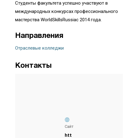
Студенты факультета успешно участвуют в
международных конкурсах профессионального
мастерства WorldSkillsRussiac 2014 года.
Направления
Отраслевые колледжи
Контакты
Сайт
htt