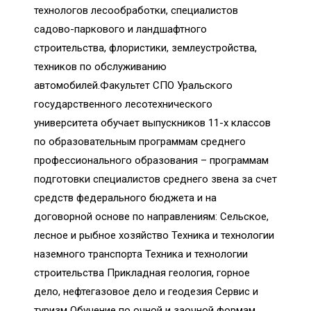
технологов лесообработки, специалистов
садово-паркового и ландшафтного
строительства, флористики, землеустройства,
техников по обслуживанию
автомобилей.Факультет СПО Уральского
государственного лесотехнического
университета обучает выпускников 11-х классов
по образовательным программам среднего
профессионального образования – программам
подготовки специалистов среднего звена за счет
средств федерального бюджета и на
договорной основе по направлениям: Сельское,
лесное и рыбное хозяйство Техника и технологии
наземного транспорта Техника и технологии
строительства Прикладная геология, горное
дело, нефтегазовое дело и геодезия Сервис и
туризм Обучение по очной и заочной формам