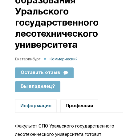
образования
Уральского
государственного
лесотехнического
университета
Екатеринбург
Коммерческий
Оставить отзыв
Вы владелец?
Информация
Профессии
Факультет СПО Уральского государственного
лесотехнического университета готовит